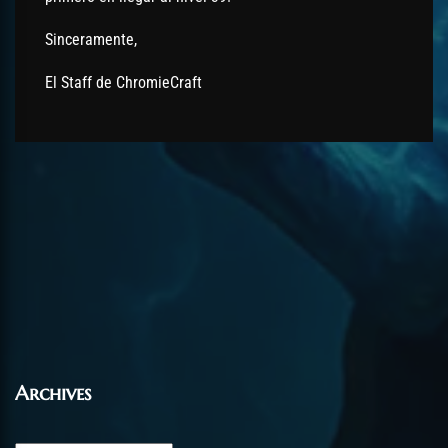
Sinceramente,
El Staff de ChromieCraft
Archives