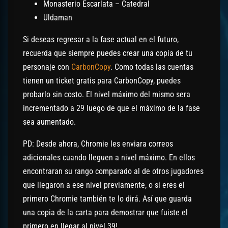
Monasterio Escarlata – Catedral
Uldaman
Si deseas regresar a la fase actual en el futuro,
recuerda que siempre puedes crear una copia de tu
personaje con
CarbonCopy
. Como todas las cuentas
tienen un ticket gratis para CarbonCopy, puedes
probarlo sin costo. El nivel máximo del mismo sera
incrementado a 29 luego de que el máximo de la fase
sea aumentado.
PD: Desde ahora, Chromie les enviara correos
adicionales cuando lleguen a nivel máximo. En ellos
encontraran su rango comparado al de otros jugadores
que llegaron a ese nivel previamente, o si eres el
primero Chromie también te lo dirá. Así que guarda
una copia de la carta para demostrar que fuiste el
primero en llegar al nivel 39!