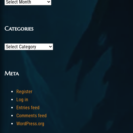
Archives
Categories
Categories
Meta
Register
Log in
Entries feed
Comments feed
WordPress.org