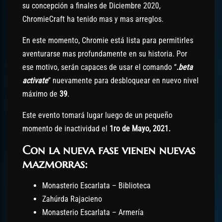
su concepción a finales de Diciembre 2020,
ChromieCraft ha tenido mas y mas arreglos.
En este momento, Chromie está lista para permitirles
aventurarse mas profundamente en su historia. Por
ese motivo, serán capaces de usar el comando “
.beta
activate
” nuevamente para desbloquear en nuevo nivel
máximo de
39
.
Este evento tomará lugar luego de un pequeño
momento de inactividad el
1ro de Mayo, 2021.
Con la nueva fase vienen nuevas
mazmorras:
Monasterio Escarlata – Biblioteca
Zahúrda Rajacieno
Monasterio Escarlata – Armería