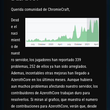
Querida comunidad de ChromieCraft,
Desd
e el
naci
mient
o de
nuest
ro servidor, los jugadores han reportado 339
problemas, 252 de ellos ya han sido arreglados.
Ademas, incontables otras mejoras han llegado a
AzerothCore en los últimos meses. Aunque hubiera
aun muchos problemas afectando nuestro servidor, los
contribuidores de AzerothCore trabajan duro para
resolverlos. Si miran al grafico, que muestra el numero
de contribuciones para AzerothCore, verán que, desde