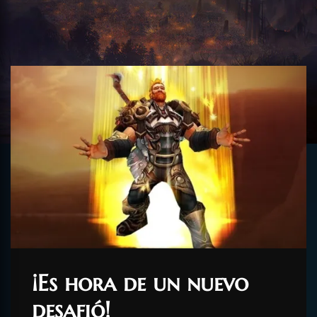
¡Es hora de un nuevo
desafió!