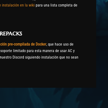
 instalación en la wiki
para una lista completa de
repacks
ación pre-compilada de Docker
, que hace uso de
 soporte limitado para esta manera de usar AC y
nuestro Discord siguiendo instalación que no sean