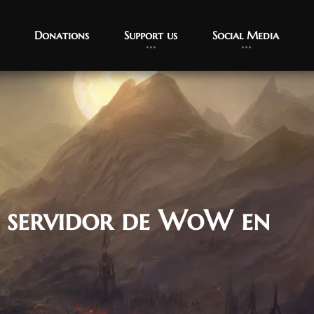
Donations
Support us
Social Media
 servidor de WoW en