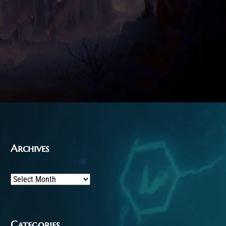
Archives
Archives
Categories