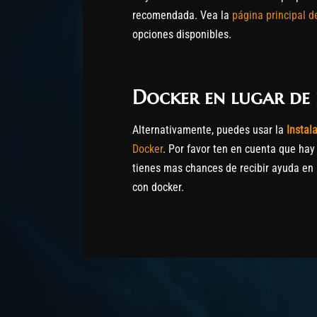
recomendada. Vea la
página principal de
opciones disponibles.
Docker en lugar de 
Alternativamente, puedes usar la
Instal
Docker
. Por favor ten en cuenta que hay
tienes mas chances de recibir ayuda en 
con docker.