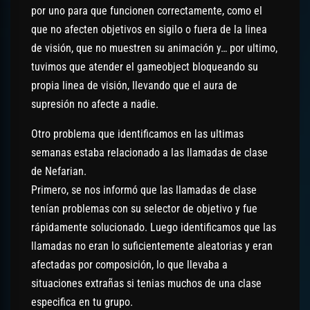
por uno para que funcionen correctamente, como el
que no afecten objetivos en sigilo o fuera de la linea
de visión, que no muestren su animación y… por ultimo,
tuvimos que atender el gameobject bloqueando su
propia linea de visión, llevando que el aura de
supresión no afecte a nadie.
Otro problema que identificamos en las ultimas
semanas estaba relacionado a las llamadas de clase
de Nefarian.
Primero, se nos informó que las llamadas de clase
tenían problemas con su selector de objetivo y fue
rápidamente solucionado. Luego identificamos que las
llamadas no eran lo suficientemente aleatorias y eran
afectadas por composición, lo que llevaba a
situaciones extrañas si tenias muchos de una clase
especifica en tu grupo.