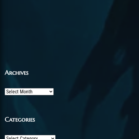
Archives
Archives
Categories
Categories