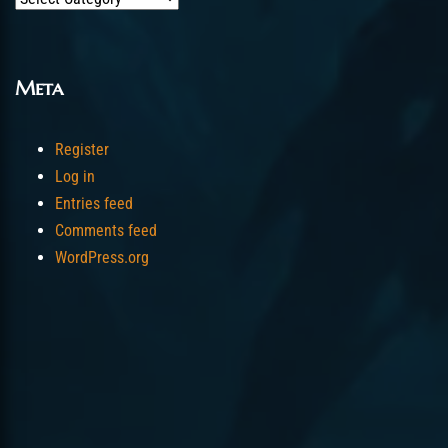
Meta
Register
Log in
Entries feed
Comments feed
WordPress.org