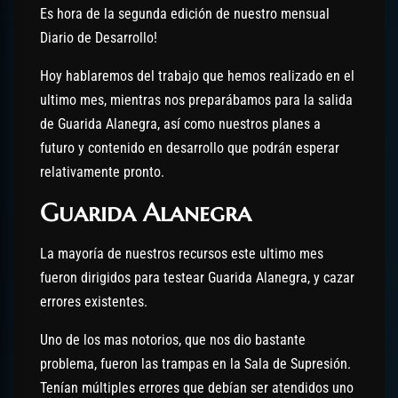
Es hora de la segunda edición de nuestro mensual
Diario de Desarrollo!
Hoy hablaremos del trabajo que hemos realizado en el
ultimo mes, mientras nos preparábamos para la salida
de Guarida Alanegra, así como nuestros planes a
futuro y contenido en desarrollo que podrán esperar
relativamente pronto.
Guarida Alanegra
La mayoría de nuestros recursos este ultimo mes
fueron dirigidos para testear Guarida Alanegra, y cazar
errores existentes.
Uno de los mas notorios, que nos dio bastante
problema, fueron las trampas en la Sala de Supresión.
Tenían múltiples errores que debían ser atendidos uno