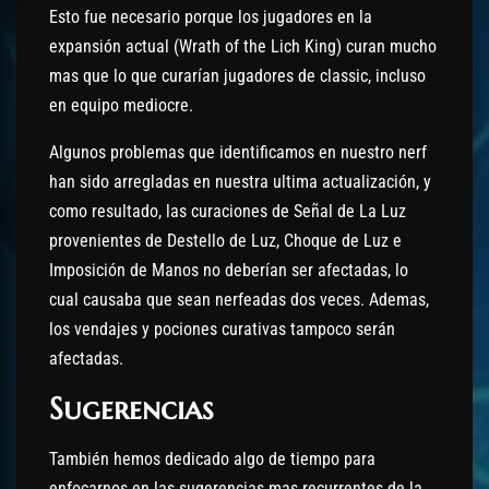
Esto fue necesario porque los jugadores en la
expansión actual (Wrath of the Lich King) curan mucho
mas que lo que curarían jugadores de classic, incluso
en equipo mediocre.
Algunos problemas que identificamos en nuestro nerf
han sido arregladas en nuestra ultima actualización, y
como resultado, las curaciones de Señal de La Luz
provenientes de Destello de Luz, Choque de Luz e
Imposición de Manos no deberían ser afectadas, lo
cual causaba que sean nerfeadas dos veces. Ademas,
los vendajes y pociones curativas tampoco serán
afectadas.
Sugerencias
También hemos dedicado algo de tiempo para
enfocarnos en las sugerencias mas recurrentes de la