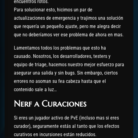
encuentros rotos.
Para solucionar esto, hicimos un par de
actualizaciones de emergencia y trajimos una solución
que requería un pequeño ajuste, pero me alegra decir
que no deberíamos ver ese problema de ahora en mas.
Lamentamos todos los problemas que esto ha
causado. Nosotros, los desarrolladores, testers y
equipo de triage, hacemos nuestro mejor esfuerzo para
asegurar una salida y sin bugs. Sin embargo, ciertos
errores no asoman su fea cabeza hasta que el
contenido sale a luz…
Nerf a Curaciones
Si eres un jugador activo de PvE (incluso mas si eres
curador), seguramente estás al tanto que los efectos
curativos en incursiones están reducidos.