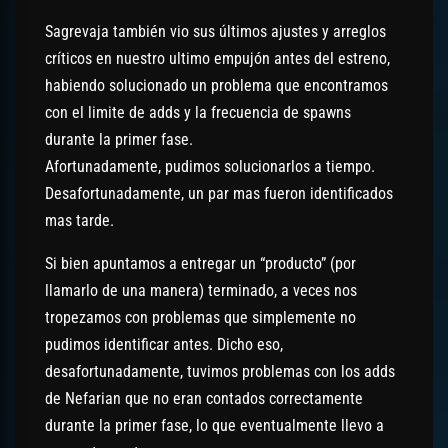
Sagrevaja también vio sus últimos ajustes y arreglos
críticos en nuestro ultimo empujón antes del estreno,
habiendo solucionado un problema que encontramos
con el limite de adds y la frecuencia de spawns
durante la primer fase.
Afortunadamente, pudimos solucionarlos a tiempo.
Desafortunadamente, un par mas fueron identificados
mas tarde.
Si bien apuntamos a entregar un “producto” (por
llamarlo de una manera) terminado, a veces nos
tropezamos con problemas que simplemente no
pudimos identificar antes. Dicho eso,
desafortunadamente, tuvimos problemas con los adds
de Nefarian que no eran contados correctamente
durante la primer fase, lo que eventualmente llevo a