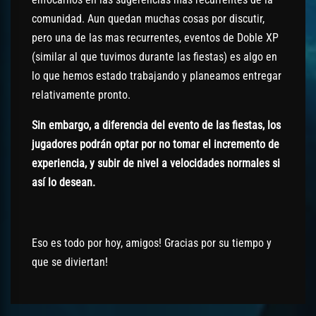
comunidad. Aun quedan muchas cosas por discutir,
pero una de las mas recurrentes, eventos de Doble XP
(similar al que tuvimos durante las fiestas) es algo en
lo que hemos estado trabajando y planeamos entregar
relativamente pronto.
Sin embargo, a diferencia del evento de las fiestas, los
jugadores podrán optar por no tomar el incremento de
experiencia, y subir de nivel a velocidades normales si
así lo desean.
Eso es todo por hoy, amigos! Gracias por su tiempo y
que se diviertan!