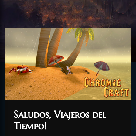
Saludos, Viajeros del
Tiempo!