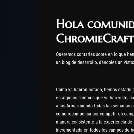
Hola comunid
ChromieCraft
Queremos contarles sobre en lo que he
un blog de desarrollo, dándoles un vist
Como ya habrán notado, hemos estado pr
en algunos cambios que ya han visto, 
a las Armas siendo todas las semanas c
como recompensa por competir en camp
manera consistente a la experiencia de 
incrementada en todos los campos de bat