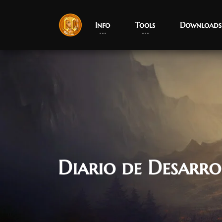
Info
Tools
Downloads
Diario de Desarr