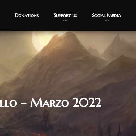
Donations
Support us
Social Media
ollo – Marzo 2022