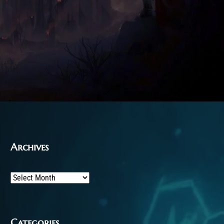
Archives
Archives
Categories