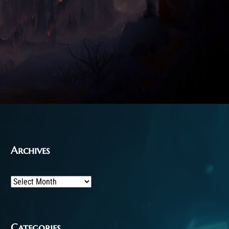
Archives
Archives
Categories