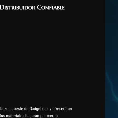
Distribuidor Confiable
la zona oeste de Gadgetzan, y ofrecerá un
 Tus materiales llegaran por correo.