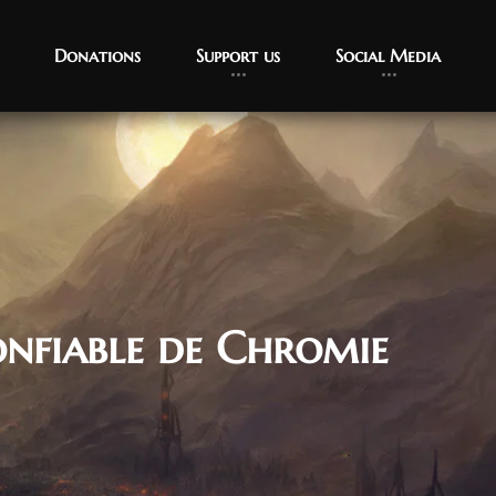
Donations
Support us
Social Media
onfiable de Chromie