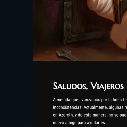
Saludos, Viajeros
A medida que avanzamos por la linea te
inconsistencias. Actualmente, algunas 
en Azeroth, y de esta manera, no se pue
nuevo amigo para ayudarles.