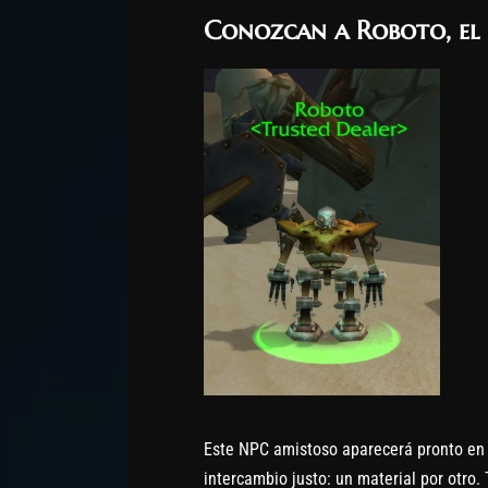
Conozcan a Roboto, el 
Este NPC amistoso aparecerá pronto en 
intercambio justo: un material por otro.