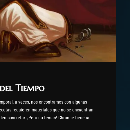
 del Tiempo
mporal, a veces, nos encontramos con algunas
recetas requieren materiales que no se encuentran
den concretar. ¡Pero no teman! Chromie tiene un