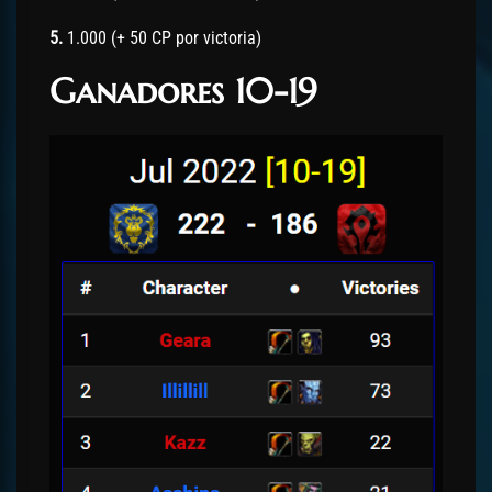
5.
1.000 (+ 50 CP por victoria)
Ganadores 10-19