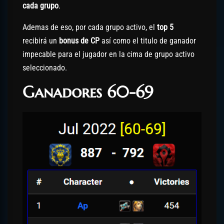
cada grupo
.
Ademas de eso, por cada grupo activo, el
top 5
recibirá un
bonus de CP
así como el titulo de ganador
impecable para el jugador en la cima de grupo activo
seleccionado.
Ganadores 60-69