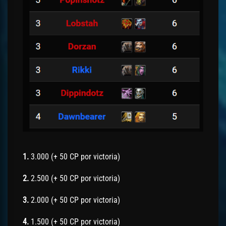
1.
3.000 (+ 50 CP por victoria)
2.
2.500 (+ 50 CP por victoria)
3.
2.000 (+ 50 CP por victoria)
4.
1.500 (+ 50 CP por victoria)