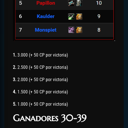
1.
3.000 (+ 50 CP por victoria)
2.
2.500 (+ 50 CP por victoria)
3.
2.000 (+ 50 CP por victoria)
4.
1.500 (+ 50 CP por victoria)
5.
1.000 (+ 50 CP por victoria)
Ganadores 30-39