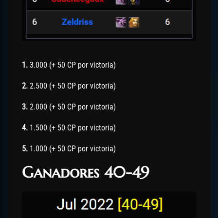
1.
3.000 (+ 50 CP por victoria)
2.
2.500 (+ 50 CP por victoria)
3.
2.000 (+ 50 CP por victoria)
4.
1.500 (+ 50 CP por victoria)
5.
1.000 (+ 50 CP por victoria)
Ganadores 40-49