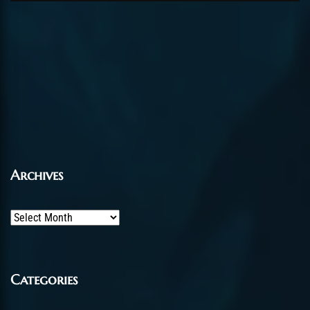
Archives
Archives
Categories