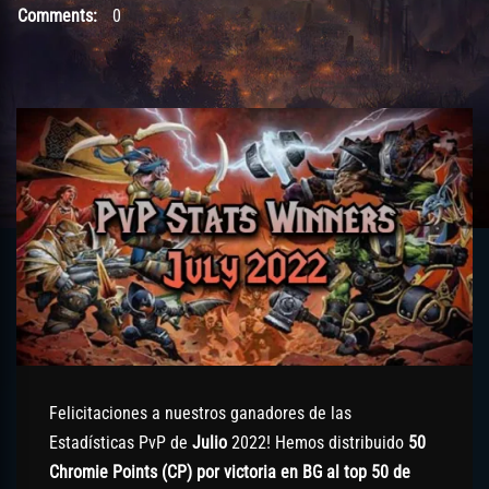
Comments:
0
Felicitaciones a nuestros ganadores de las
Estadísticas PvP de
Julio
2022! Hemos distribuido
50
Chromie Points (CP) por victoria en BG al top 50 de