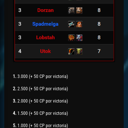
1.
3.000 (+ 50 CP por victoria)
2.
2.500 (+ 50 CP por victoria)
3.
2.000 (+ 50 CP por victoria)
4.
1.500 (+ 50 CP por victoria)
5.
1.000 (+ 50 CP por victoria)