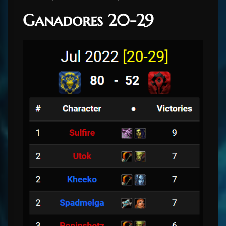
Ganadores 20-29