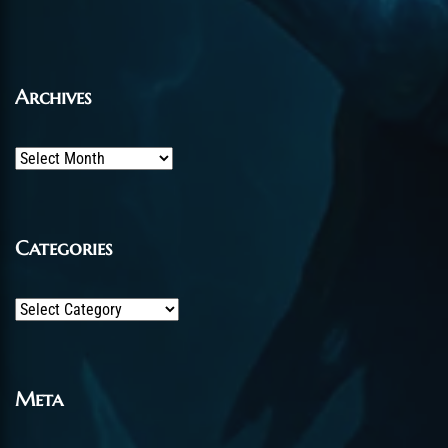
Archives
Archives
Categories
Categories
Meta