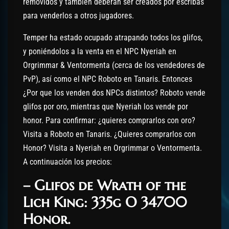
removidos y también deberán ser creados por escribas
para venderlos a otros jugadores.
Temper ha estado ocupado atrapando todos los glifos,
y poniéndolos a la venta en el NPC Nyeriah en
Orgrimmar & Ventormenta (cerca de los vendedores de
PvP), así como el NPC Roboto en Tanaris. Entonces
¿Por que los venden dos NPCs distintos? Roboto vende
glifos por oro, mientras que Nyeriah los vende por
honor. Para confirmar: ¿quieres comprarlos con oro?
Visita a Roboto en Tanaris. ¿Quieres comprarlos con
Honor? Visita a Nyeriah en Orgrimmar o Ventormenta.
A continuación los precios:
– Glifos de Wrath of the
Lich King: 335g O 34700
Honor.