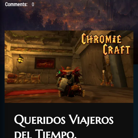
Comments:
0
Queridos Viajeros
del Tiempo,