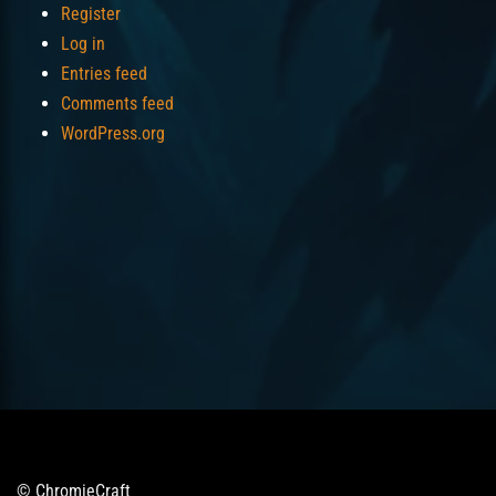
Register
Log in
Entries feed
Comments feed
WordPress.org
© ChromieCraft