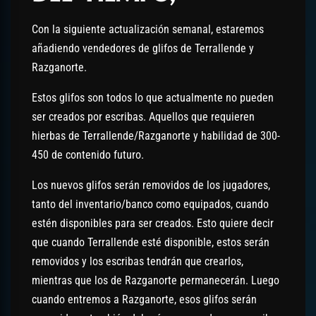
Con la siguiente actualización semanal, estaremos
añadiendo vendedores de glifos de Terrallende y
Razganorte.
Estos glifos son todos lo que actualmente no pueden
ser creados por escribas. Aquellos que requieren
hierbas de Terrallende/Razganorte y habilidad de 300-
450 de contenido futuro.
Los nuevos glifos serán removidos de los jugadores,
tanto del inventario/banco como equipados, cuando
estén disponibles para ser creados. Esto quiere decir
que cuando Terrallende esté disponible, estos serán
removidos y los escribas tendrán que crearlos,
mientras que los de Razganorte permanecerán. Luego
cuando entremos a Razganorte, esos glifos serán