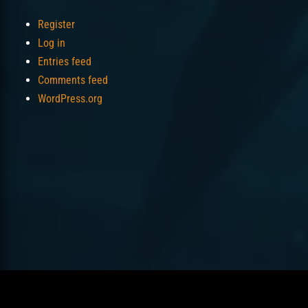
Register
Log in
Entries feed
Comments feed
WordPress.org