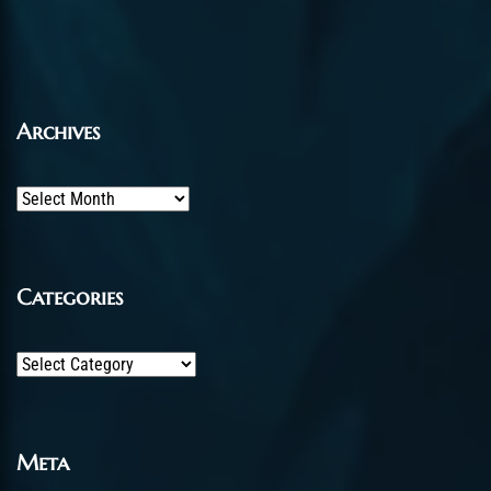
Archives
Archives
Categories
Categories
Meta