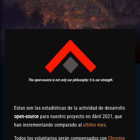
Estas son las estadísticas de la actividad de desarrollo
open-source
para nuestro proyecto en Abril 2021, que
han incrementando comparado al
ultimo mes
.
Todos los voluntarios serán compensados con
Chromie