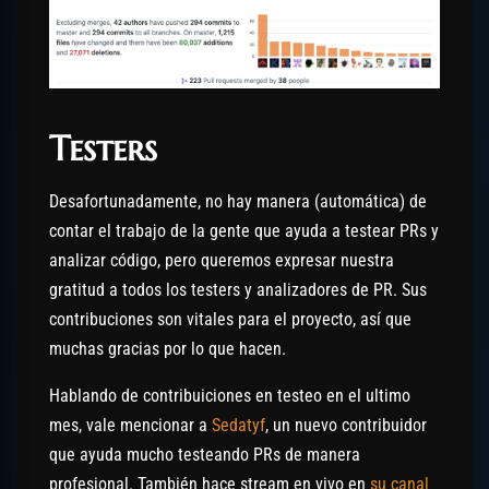
Testers
Desafortunadamente, no hay manera (automática) de
contar el trabajo de la gente que ayuda a testear PRs y
analizar código, pero queremos expresar nuestra
gratitud a todos los testers y analizadores de PR. Sus
contribuciones son vitales para el proyecto, así que
muchas gracias por lo que hacen.
Hablando de contribuiciones en testeo en el ultimo
mes, vale mencionar a
Sedatyf
, un nuevo contribuidor
que ayuda mucho testeando PRs de manera
profesional. También hace stream en vivo en
su canal