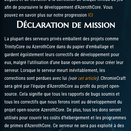
afin de poursuivre le développement d’AzerothCore. Vous
pouvez en savoir plus sur notre progression
ICI
Déclaration de mission
La plupart des serveurs privés emballent des projets comme
TrinityCore ou AzerothCore dans du papier d’emballage et
gardent égoïstement leurs correctifs de développement pour
eux, malgré l’utilisation d’une base open-source pour créer leur
serveur. Lorsque le serveur meurt inévitablement, les
corrections sont perdues avec lui
(voir
cet article
).
ChromieCraft
sera géré par l’équipe d’AzerothCore au profit du projet open-
source. Cela signifie que tous les rapports de bugs soumis et
tous les correctifs que nous ferons iront au développement du
projet open-source AzerothCore. De plus, tous les dons seront
utilisés pour couvrir les coûts d’hébergement et les programmes
de primes d’AzerothCore. Ce serveur ne sera pas exploité à des