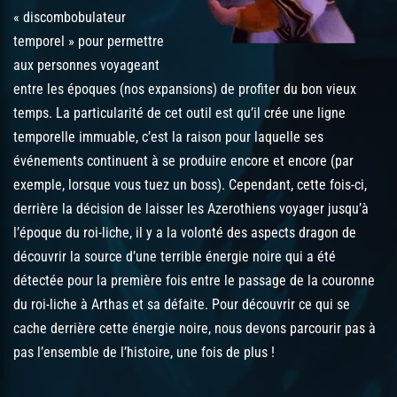
« discombobulateur
temporel » pour permettre
aux personnes voyageant
entre les époques (nos expansions) de profiter du bon vieux
temps. La particularité de cet outil est qu’il crée une ligne
temporelle immuable, c’est la raison pour laquelle ses
événements continuent à se produire encore et encore (par
exemple, lorsque vous tuez un boss). Cependant, cette fois-ci,
derrière la décision de laisser les Azerothiens voyager jusqu’à
l’époque du roi-liche, il y a la volonté des aspects dragon de
découvrir la source d’une terrible énergie noire qui a été
détectée pour la première fois entre le passage de la couronne
du roi-liche à Arthas et sa défaite. Pour découvrir ce qui se
cache derrière cette énergie noire, nous devons parcourir pas à
pas l’ensemble de l’histoire, une fois de plus !