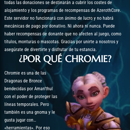
todas las donaciones se destinarán a cubrir los costes de
alojamiento y los programas de recompensas de AzerothCore.
Este servidor no funcionará con ánimo de lucro y no habrá
mecánicas de pago por donativo. Ni ahora ni nunca. Puede
haber recompensas de donante que no afecten al juego, como
títulos, monturas o mascotas. Gracias por unirte a nosotros y
asegúrate de divertirte y disfrutar de tu estancia.
¿POR QUÉ CHROMIE?
Chromie es una de las
Dragonas de Bronce
bendecidas por Aman’thul
con el poder de proteger las
líneas temporales. Pero
también es una gnoma y le
gusta jugar con…
«herramientas». Por eso