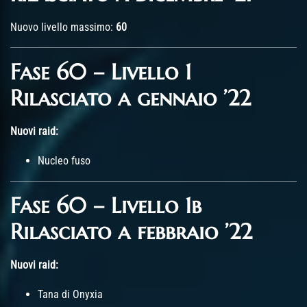
Nuovo livello massimo:
60
Fase 60 – Livello 1
Rilasciato a gennaio ’22
Nuovi raid:
Nucleo fuso
Fase 60 – Livello 1b
Rilasciato a febbraio ’22
Nuovi raid:
Tana di Onyxia