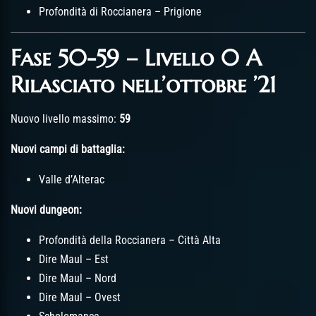
Profondità di Roccianera – Prigione
Fase 50-59 – Livello 0 A
Rilasciato nell’ottobre ’21
Nuovo livello massimo:
59
Nuovi campi di battaglia:
Valle d’Alterac
Nuovi dungeon:
Profondità della Roccianera – Città Alta
Dire Maul – Est
Dire Maul – Nord
Dire Maul – Ovest