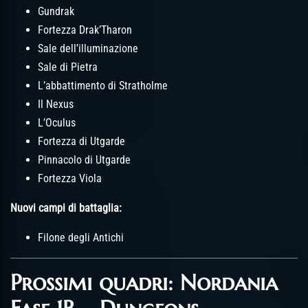
Gundrak
Fortezza Drak’Tharon
Sale dell’illuminazione
Sale di Pietra
L’abbattimento di Stratholme
Il Nexus
L’Oculus
Fortezza di Utgarde
Pinnacolo di Utgarde
Fortezza Viola
Nuovi campi di battaglia:
Filone degli Antichi
Prossimi quadri: Nordania