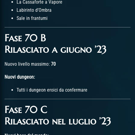
La Cassaforte a Vapore
Labirinto d’Ombra
Sale in frantumi
Fase 70 B
Rilasciato a giugno ’23
Nuovo livello massimo:
70
Nuovi dungeon:
Tutti i dungeon eroici da confermare
Fase 70 C
Rilasciato nel luglio ’23