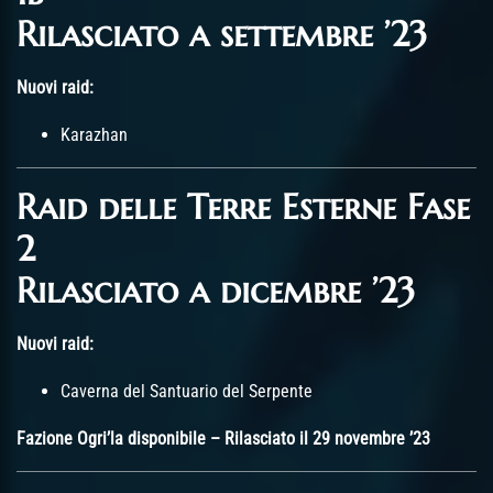
Rilasciato a settembre ’23
Nuovi raid:
Karazhan
Raid delle Terre Esterne Fase
2
Rilasciato a dicembre ’23
Nuovi raid:
Caverna del Santuario del Serpente
Fazione Ogri’la disponibile – Rilasciato il 29 novembre ’23