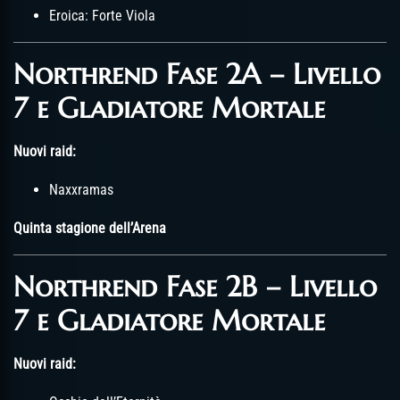
Eroica: Forte Viola
Northrend Fase 2A – Livello
7 e Gladiatore Mortale
Nuovi raid:
Naxxramas
Quinta stagione dell’Arena
Northrend Fase 2B – Livello
7 e Gladiatore Mortale
Nuovi raid: