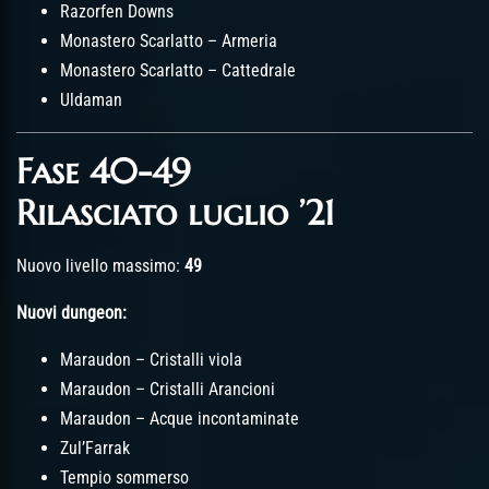
Razorfen Downs
Monastero Scarlatto – Armeria
Monastero Scarlatto – Cattedrale
Uldaman
Fase 40-49
Rilasciato luglio ’21
Nuovo livello massimo:
49
Nuovi dungeon:
Maraudon – Cristalli viola
Maraudon – Cristalli Arancioni
Maraudon – Acque incontaminate
Zul’Farrak
Tempio sommerso