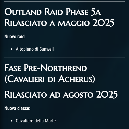
Outland Raid Phase 5a
Rilasciato a maggio 2025
Nuovo raid
Altopiano di Sunwell
Fase Pre-Northrend
(Cavalieri di Acherus)
Rilasciato ad agosto 2025
Nuova classe:
Cavaliere della Morte