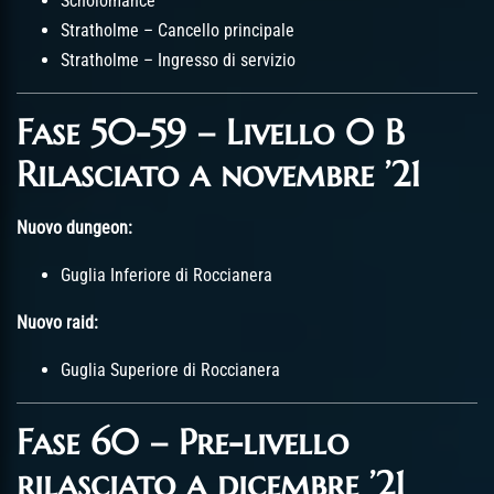
Scholomance
Stratholme – Cancello principale
Stratholme – Ingresso di servizio
Fase 50-59 – Livello 0 B
Rilasciato a novembre ’21
Nuovo dungeon:
Guglia Inferiore di Roccianera
Nuovo raid:
Guglia Superiore di Roccianera
Fase 60 – Pre-livello
rilasciato a dicembre ’21