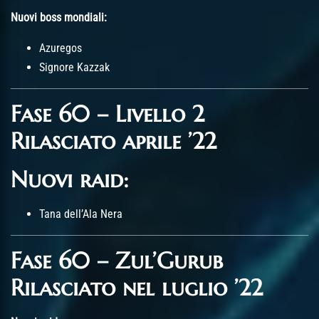
Nuovi boss mondiali:
Azuregos
Signore Kazzak
Fase 60 – Livello 2
Rilasciato aprile ’22
Nuovi raid:
Tana dell’Ala Nera
Fase 60 – Zul’Gurub
Rilasciato nel luglio ’22