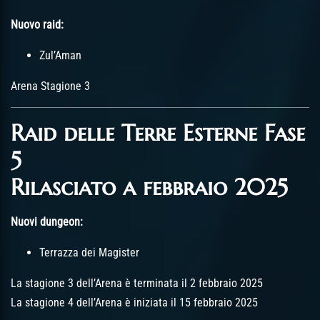
Nuovo raid:
Zul’Aman
Arena Stagione 3
Raid delle Terre Esterne Fase
5
Rilasciato a febbraio 2025
Nuovi dungeon:
Terrazza dei Magister
La stagione 3 dell’Arena è terminata il 2 febbraio 2025
La stagione 4 dell’Arena è iniziata il 15 febbraio 2025