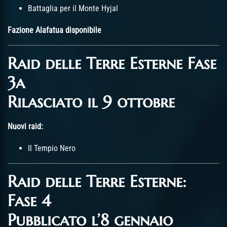
Battaglia per il Monte Hyjal
Fazione Alafatua disponibile
Raid delle Terre Esterne Fase
3a
Rilasciato il 9 ottobre
Nuovi raid:
Il Tempio Nero
Raid delle Terre Esterne:
Fase 4
Pubblicato l’8 gennaio