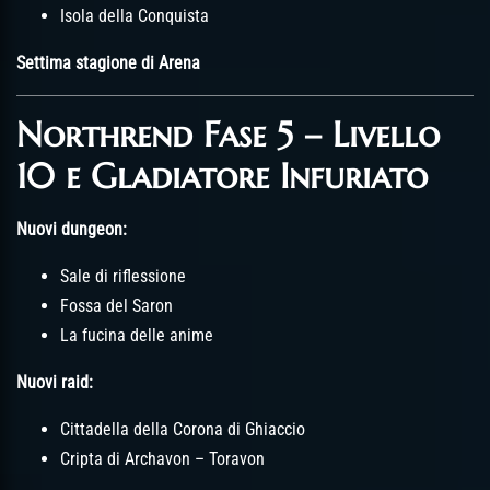
Isola della Conquista
Settima stagione di Arena
Northrend Fase 5 – Livello
10 e Gladiatore Infuriato
Nuovi dungeon:
Sale di riflessione
Fossa del Saron
La fucina delle anime
Nuovi raid:
Cittadella della Corona di Ghiaccio
Cripta di Archavon – Toravon