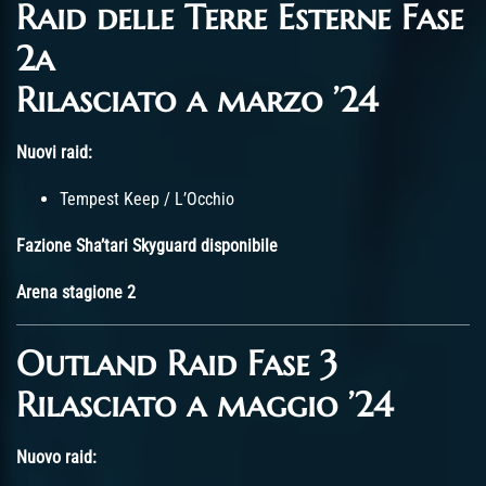
Raid delle Terre Esterne Fase
2a
Rilasciato a marzo ’24
Nuovi raid:
Tempest Keep / L’Occhio
Fazione Sha’tari Skyguard disponibile
Arena stagione 2
Outland Raid Fase 3
Rilasciato a maggio ’24
Nuovo raid: