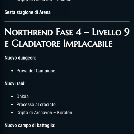
Sesta stagione di Arena
Northrend Fase 4 – Livello 9
e Gladiatore Implacabile
Nuovo dungeon:
Prova del Campione
Nuovi raid:
Onixia
Processo al crociato
Cripta di Archavon – Koralon
Nuovo campo di battaglia: