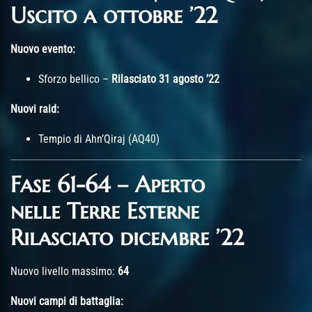
Uscito a ottobre ’22
Nuovo evento:
Sforzo bellico –
Rilasciato 31 agosto ’22
Nuovi raid:
Tempio di Ahn’Qiraj (AQ40)
Fase 61-64 – Aperto
nelle Terre Esterne
Rilasciato dicembre ’22
Nuovo livello massimo:
64
Nuovi campi di battaglia: