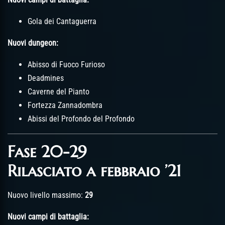
Gola dei Cantaguerra
Nuovi dungeon:
Abisso di Fuoco Furioso
Deadmines
Caverne del Pianto
Fortezza Zannadombra
Abissi del Profondo del Profondo
Fase 20-29
Rilasciato a febbraio ’21
Nuovo livello massimo:
29
Nuovi campi di battaglia: