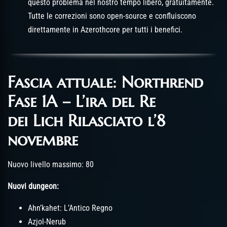
questo problema nel nostro tempo libero, gratuitamente.
Tutte le correzioni sono open-source e confluiscono
direttamente in Azerothcore per tutti i benefici.
Fascia attuale: Northrend
Fase 1A – L’ira del Re
dei Lich Rilasciato l’8
novembre
Nuovo livello massimo: 80
Nuovi dungeon:
Ahn’kahet: L’Antico Regno
Azjol-Nerub