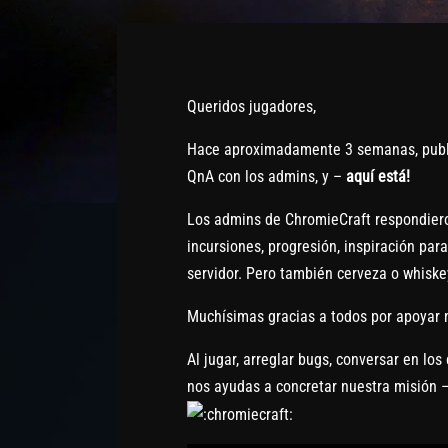
Queridos jugadores,
Hace aproximadamente 3 semanas, pub
QnA con los admins, y –
aquí está!
Los admins de ChromieCraft respondiero
incursiones, progresión, inspiración para
servidor. Pero también cerveza o whiske
Muchísimas gracias a todos por apoyar 
Al jugar, arreglar bugs, conversar en lo
nos ayudas a concretar nuestra misión –