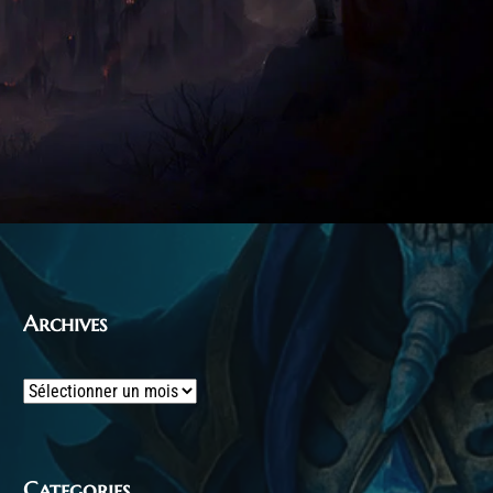
Archives
Archives
Categories