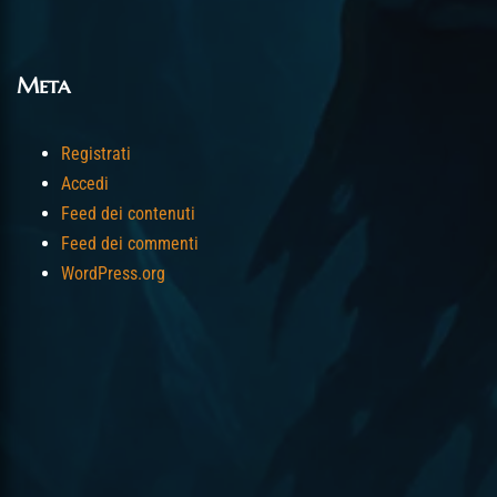
Meta
Registrati
Accedi
Feed dei contenuti
Feed dei commenti
WordPress.org