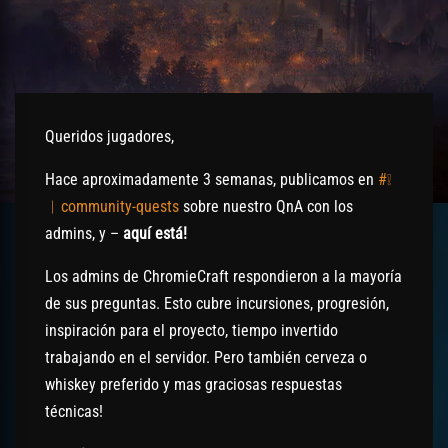
Queridos jugadores,
Hace aproximadamente 3 semanas, publicamos en
#❕
︱community-quests
sobre nuestro QnA con los
admins, y –
aquí está!
Los admins de ChromieCraft respondieron a la mayoría
de sus preguntas. Esto cubre incursiones, progresión,
inspiración para el proyecto, tiempo invertido
trabajando en el servidor. Pero también cerveza o
whiskey preferido y mas graciosas respuestas
técnicas!