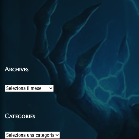
Archives
Archives
Categories
Categories