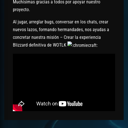
Muchísimas gracias a todos por apoyar nuestro
proyecto.
Al jugar, arreglar bugs, conversar en los chats, crear
nuevos lazos, formando hermandades, nos ayudas a
concretar nuestra misión – Crear la experiencia
Blizzard definitiva de WOTLK