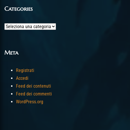
Categories
Categories
Meta
Registrati
Accedi
Feed dei contenuti
Feed dei commenti
WordPress.org