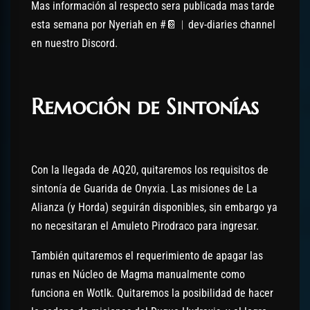
Mas información al respecto sera publicada mas tarde
esta semana por Nyeriah en #📔︱dev-diaries channel
en nuestro Discord.
Remoción de Sintonías
Con la llegada de AQ20, quitaremos los requisitos de
sintonía de Guarida de Onyxia. Las misiones de La
Alianza (y Horda) seguirán disponibles, sin embargo ya
no necesitaran el Amuleto Pirodraco para ingresar.
También quitaremos el requerimiento de apagar las
runas en Núcleo de Magma manualmente como
funciona en Wotlk. Quitaremos la posibilidad de hacer