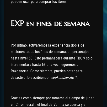
pueden usar para comprar los ítems.
EXP en fines de semana
Por ultimo, activaremos la experiencia doble de
misiones todos los fines de semana, en personajes
hasta nivel 60. Esto permanecerá durante TBC y solo
incrementara hasta 68 una vez lleguemos a
Razganorte. Como siempre, pueden optar para
desactivarlo escribiendo
.weekendxprate 1.
Gracias como siempre por tomarse el tiempo de jugar
en Chromiecraft, el final de Vanilla se acerca y el