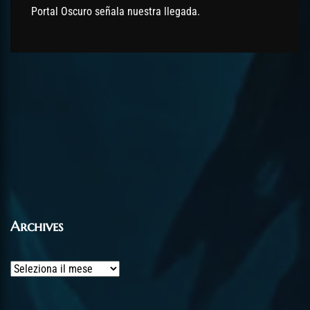
Portal Oscuro señala nuestra llegada.
Archives
Archives