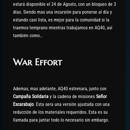
estará disponible el 24 de Agosto, con un bloqueo de 3
días. Siendo mas una incursión para ponerse al día y
estando casi lista, es mejor para la comunidad si la
traemos temprano mientras trabajamos en AQ40, así
también como…
War Effort
Ademas, mas adelante, AQ40 estrenara, junto con
Campaña Solidaria
y la cadena de misiones
Señor
Escarabajo
. Esta sera una versión ajustada con una
reducción de los materiales requeridos. Esta es su
llamada para juntar todo lo necesario sin embargo.