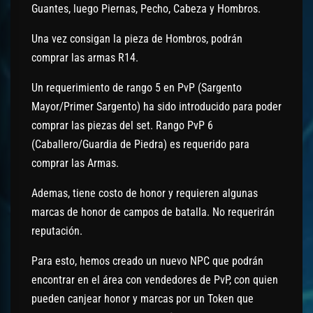
Guantes, luego Piernas, Pecho, Cabeza y Hombros.
Una vez consigan la pieza de Hombros, podrán
comprar las armas R14.
Un requerimiento de rango 5 en PvP (Sargento
Mayor/Primer Sargento) ha sido introducido para poder
comprar las piezas del set. Rango PvP 6
(Caballero/Guardia de Piedra) es requerido para
comprar las Armas.
Ademas, tiene costo de honor y requieren algunas
marcas de honor de campos de batalla. No requerirán
reputación.
Para esto, hemos creado un nuevo NPC que podrán
encontrar en el área con vendedores de PvP, con quien
pueden canjear honor y marcas por un Token que