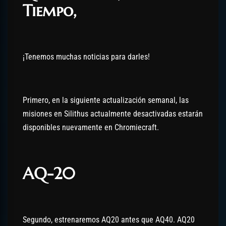
Tiempo,
¡Tenemos muchas noticias para darles!
Primero, en la siguiente actualización semanal, las
misiones en Silithus actualmente desactivadas estarán
disponibles nuevamente en Chromiecraft.
AQ-20
Segundo, estrenaremos AQ20 antes que AQ40. AQ20