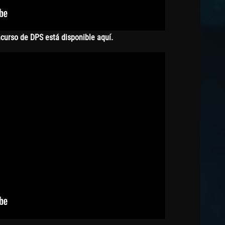
curso de DPS está disponible aquí.