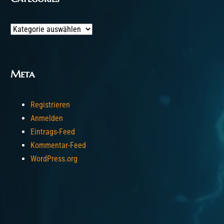
Categories
Meta
Registrieren
Anmelden
Eintrags-Feed
Kommentar-Feed
WordPress.org