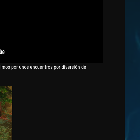
uimos por unos encuentros por diversión de