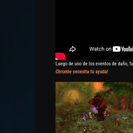
Luego de uno de los eventos de daño, f
Chromie necesita tu ayuda!