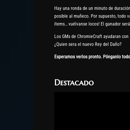
Hay una ronda de un minuto de duración
posible al muñeco. Por supuesto, todo v
ítems… vuélvanse locos! El ganador será
Los GMs de ChromieCraft ayudaran con 
¿Quien sera el nuevo Rey del Daño?
Esperamos verlos pronto. Pónganlo todo
Destacado