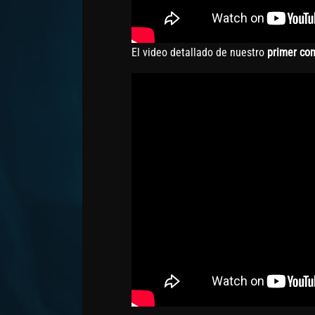
El video detallado de nuestro
primer con