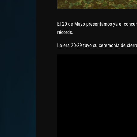
El 20 de Mayo presentamos ya el concu
récords.
La era 20-29 tuvo su ceremonia de cier