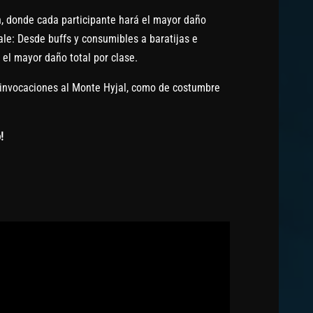
, donde cada participante hará el mayor daño
ale: Desde buffs y consumibles a baratijas e
 el mayor daño total por clase.
invocaciones al Monte Hyjal, como de costumbre
!