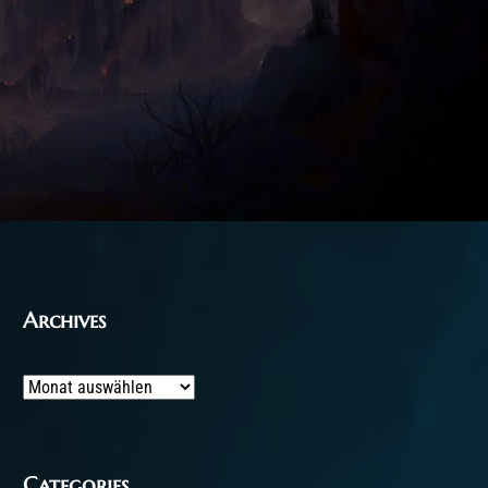
Archives
Archives
Categories