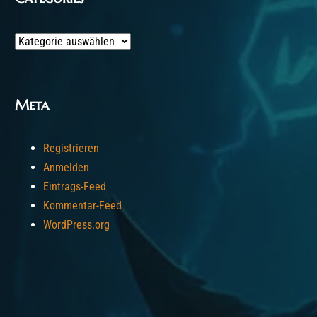
Categories
Meta
Registrieren
Anmelden
Eintrags-Feed
Kommentar-Feed
WordPress.org