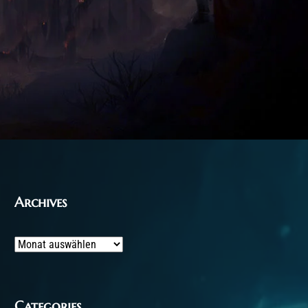
Archives
Archives
Categories