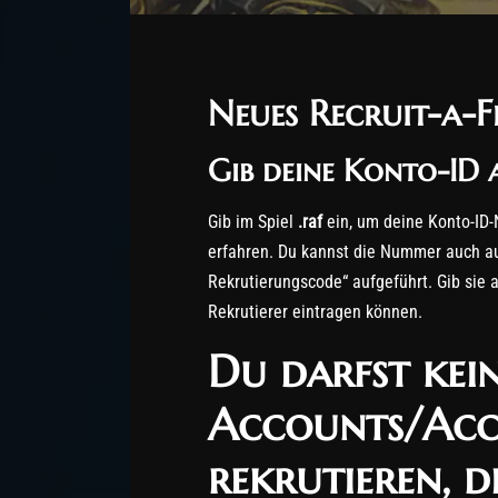
Neues Recruit-a-F
Gib deine Konto-ID 
Gib im Spiel
.raf
ein, um deine Konto-ID
erfahren. Du kannst die Nummer auch auf
Rekrutierungscode“ aufgeführt. Gib sie a
Rekrutierer eintragen können.
Du darfst
kein
Accounts/Acc
rekrutieren, d