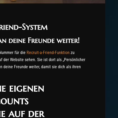
riend-System
an deine Freunde weiter!
-Nummer für die
Recruit-a-Friend-Funktion
zu
 der Website sehen. Sie ist dort als „Persönlicher
n deine Freunde weiter, damit sie dich als ihren
e eigenen
ounts
ie auf der