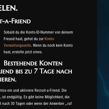
elen
.
t-a-Friend
Sobald du die Konto-ID-Nummer von deinem
Freund hast, gehst du zur
Konto-
Verwaltungsseite
. Wenn du noch kein Konto
hast, erstelle jetzt eines.
Bestehende Konten
iend bis zu 7 Tage nach
ieren.
os ein und aktiviere Recruit-a-Friend. Die
ist endgültig. Es gibt keine Möglichkeit, die
lt nach 30 Tagen oder wenn der Anwerber „.raf