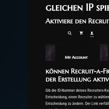
gleichen IP spi
Aktiviere den Recrui
können Recruit-a-Fr
der Erstellung aktiv
Gib die ID-Nummer deines Recruiters-Kont
Entscheidung, einen Recruiter zu wählen, 
Entscheidung zu ändern. Der Link verfäl