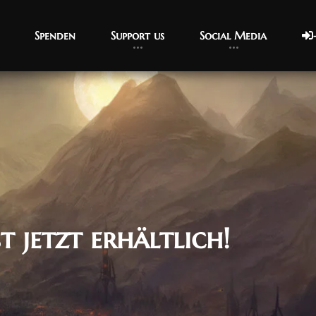
Spenden
Support us
Social Media
t jetzt erhältlich!