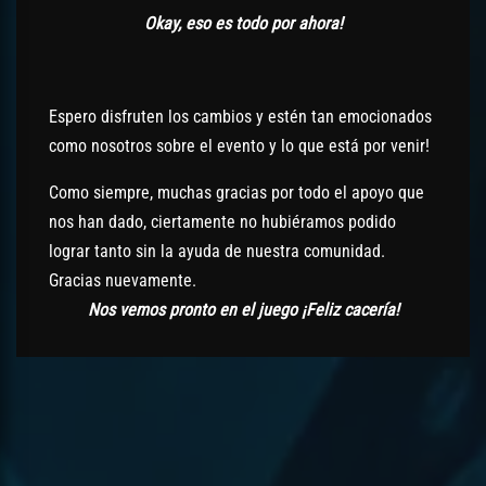
Okay, eso es todo por ahora!
Espero disfruten los cambios y estén tan emocionados
como nosotros sobre el evento y lo que está por venir!
Como siempre, muchas gracias por todo el apoyo que
nos han dado, ciertamente no hubiéramos podido
lograr tanto sin la ayuda de nuestra comunidad.
Gracias nuevamente.
Nos vemos pronto en el juego ¡Feliz cacería!