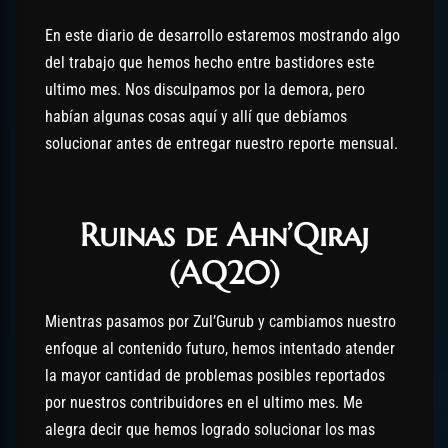
En este diario de desarrollo estaremos mostrando algo
del trabajo que hemos hecho entre bastidores este
ultimo mes. Nos disculpamos por la demora, pero
habían algunas cosas aquí y allí que debíamos
solucionar antes de entregar nuestro reporte mensual.
Ruinas de Ahn’Qiraj
(AQ20)
Mientras pasamos por Zul’Gurub y cambiamos nuestro
enfoque al contenido futuro, hemos intentado atender
la mayor cantidad de problemas posibles reportados
por nuestros contribuidores en el ultimo mes. Me
alegra decir que hemos logrado solucionar los mas