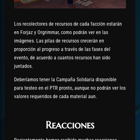
Los recolectores de recursos de cada facción estarán
en Forjaz y Orgrimmar, como podrán ver en las
imágenes. Las pilas de recursos crecerán en
proporción al progreso a través de las fases del
evento, de acuerdo a cuantos recursos han sido
juntados.
Deberíamos tener la Campaña Solidaria disponible
para testeo en el PTR pronto, aunque no podrán ver los
valores requeridos de cada material aun.
Reacciones