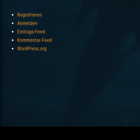
Registrieren
Anmelden
Eintrags-Feed
Kommentar-Feed
WordPress.org