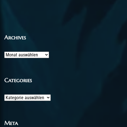
Archives
Archives
Categories
Categories
Meta