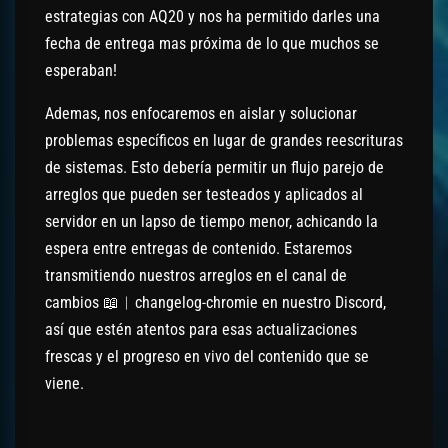
estrategias con AQ20 y nos ha permitido darles una
fecha de entrega mas próxima de lo que muchos se
esperaban!
Ademas, nos enfocaremos en aislar y solucionar
problemas específicos en lugar de grandes reescrituras
de sistemas. Esto debería permitir un flujo parejo de
arreglos que pueden ser testeados y aplicados al
servidor en un lapso de tiempo menor, achicando la
espera entre entregas de contenido. Estaremos
transmitiendo nuestros arreglos en el canal de
cambios
📖︱changelog-chromie en nuestro Discord
,
así que estén atentos para esas actualizaciones
frescas y el progreso en vivo del contenido que se
viene.