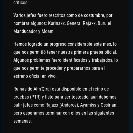
críticos.
Varios jefes fuero rescritos como de costumbre, por
nombrar algunos: Kurinaxx, General Rajaxx, Buru el
Manducador y Moam.
Hemos logrado un progreso considerable este mes, lo
que nos permitió tener nuestra primera prueba oficial.
Algunos problemas fuero identificados y trabajados, lo
que nos permite proceder y prepararnos para el
estreno oficial en vivo.
Ruinas de Ahn’Qiraj está disponible en el reino de
pruebas (PTR) y listo para ser testeado, aun debemos
pulir jefes como Rajaxx (Andorov), Ayamiss y Ossirian,
pero esperamos terminar con ellos en las siguientes
semanas.