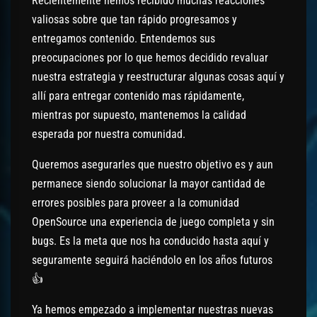
Recientemente hemos recibido muchas reacciones
valiosas sobre que tan rápido progresamos y
entregamos contenido. Entendemos sus
preocupaciones por lo que hemos decidido revaluar
nuestra estrategia y reestructurar algunas cosas aquí y
allí para entregar contenido mas rápidamente,
mientras por supuesto, mantenemos la calidad
esperada por nuestra comunidad.
Queremos asegurarles que nuestro objetivo es y aun
permanece siendo solucionar la mayor cantidad de
errores posibles para proveer a la comunidad
OpenSource una experiencia de juego completa y sin
bugs. Es la meta que nos ha conducido hasta aquí y
seguramente seguirá haciéndolo en los años futuros
👍
Ya hemos empezado a implementar nuestras nuevas