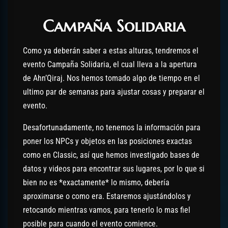
Campaña Solidaria
Como ya deberán saber a estas alturas, tendremos el
evento Campaña Solidaria, el cual lleva a la apertura
de Ahn’Qiraj. Nos hemos tomado algo de tiempo en el
ultimo par de semanas para ajustar cosas y preparar el
evento.
Desafortunadamente, no tenemos la información para
poner los NPCs y objetos en las posiciones exactas
como en Classic, así que hemos investigado bases de
datos y videos para encontrar sus lugares, por lo que si
bien no es *exactamente* lo mismo, debería
aproximarse o como era. Estaremos ajustándolos y
retocando mientras vamos, para tenerlo lo mas fiel
posible para cuando el evento comience.