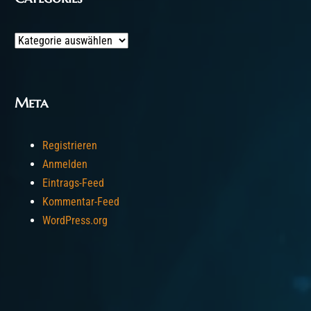
Categories
Meta
Registrieren
Anmelden
Eintrags-Feed
Kommentar-Feed
WordPress.org