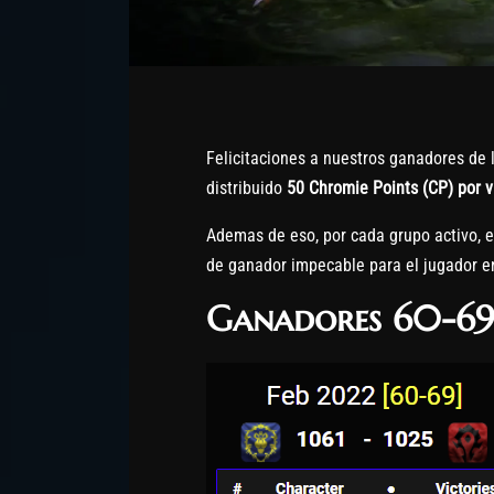
Felicitaciones a nuestros ganadores de
distribuido
50 Chromie Points (CP) por v
Ademas de eso, por cada grupo activo, 
de ganador impecable para el jugador en
Ganadores 60-6