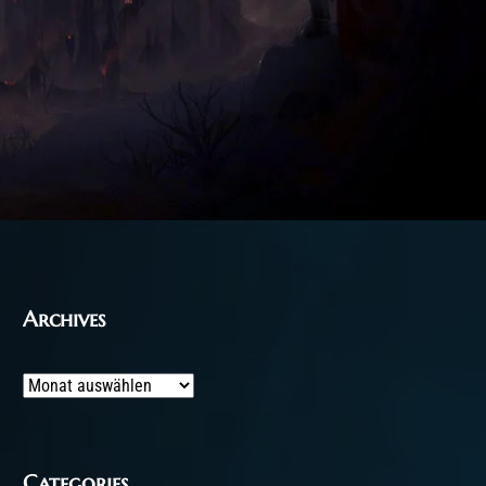
Archives
Archives
Categories