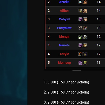
1.
3.000 (+ 50 CP por victoria)
2.
2.500 (+ 50 CP por victoria)
3.
2.000 (+ 50 CP por victoria)