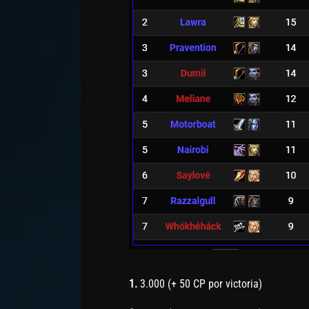
1.
3.000 (+ 50 CP por victoria)