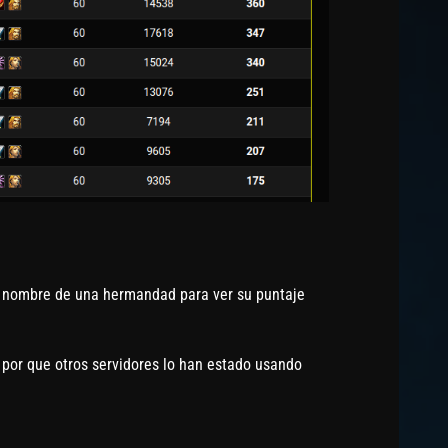
l nombre de una hermandad para ver su puntaje
 por que otros servidores lo han estado usando