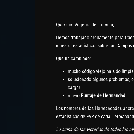
Queridos Viajeros del Tiempo,
Hemos trabajado arduamente para traer
muestra estadísticas sobre los Campos 
Qué ha cambiado:
mucho código viejo ha sido limpi
solucionado algunos problemas, 
cargar
nuevo
Puntaje de Hermandad
Los nombres de las Hermandades ahor
estadísticas de PvP de cada Hermandad
La suma de las victorias de todos los 