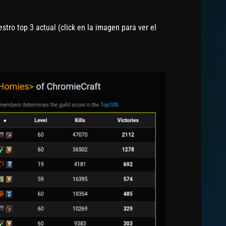
stro top 3 actual (click en la imagen para ver el