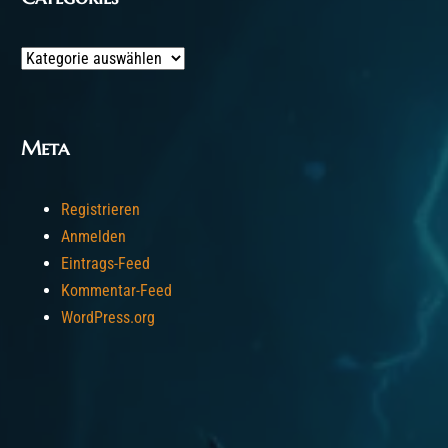
Categories
Meta
Registrieren
Anmelden
Eintrags-Feed
Kommentar-Feed
WordPress.org