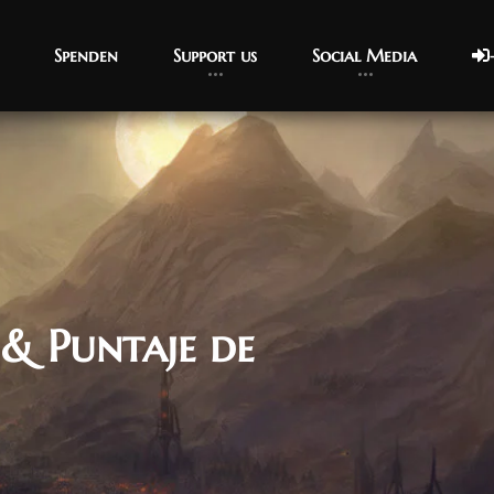
Spenden
Support us
Social Media
 & Puntaje de