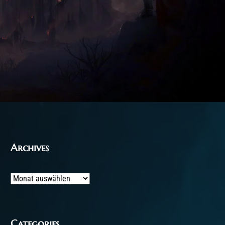
Archives
Archives
Categories