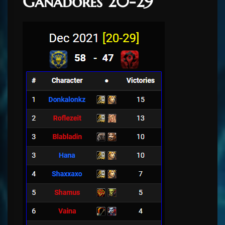
Ganadores 20-29