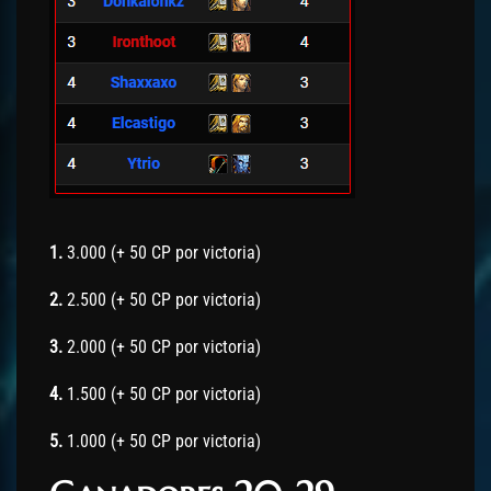
1.
3.000 (+ 50 CP por victoria)
2.
2.500 (+ 50 CP por victoria)
3.
2.000 (+ 50 CP por victoria)
4.
1.500 (+ 50 CP por victoria)
5.
1.000 (+ 50 CP por victoria)