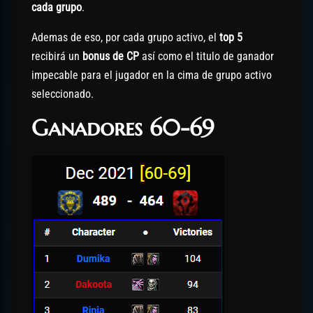
cada grupo
.
Ademas de eso, por cada grupo activo, el
top 5
recibirá un
bonus de CP
así como el titulo de ganador
impecable para el jugador en la cima de grupo activo
seleccionado.
Ganadores 60-69