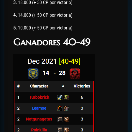
3.
18.000 (+ 50 CP por victoria)
4.
14.000 (+ 50 CP por victoria)
5.
10.000 (+ 50 CP por victoria)
Ganadores 40-49