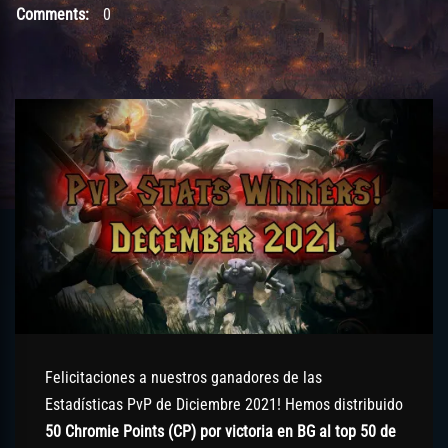
Comments:
0
Felicitaciones a nuestros ganadores de las
Estadísticas PvP de Diciembre 2021! Hemos distribuido
50 Chromie Points (CP) por victoria en BG al top 50 de