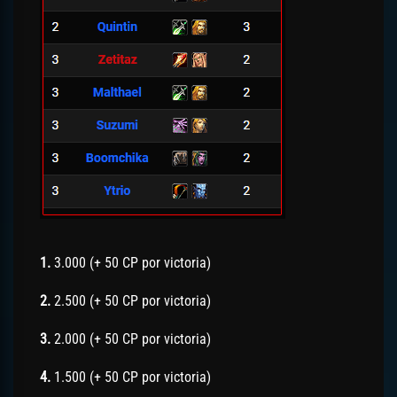
1.
3.000 (+ 50 CP por victoria)
2.
2.500 (+ 50 CP por victoria)
3.
2.000 (+ 50 CP por victoria)
4.
1.500 (+ 50 CP por victoria)