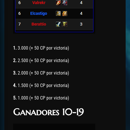
1.
3.000 (+ 50 CP por victoria)
2.
2.500 (+ 50 CP por victoria)
3.
2.000 (+ 50 CP por victoria)
4.
1.500 (+ 50 CP por victoria)
5.
1.000 (+ 50 CP por victoria)
Ganadores 10-19