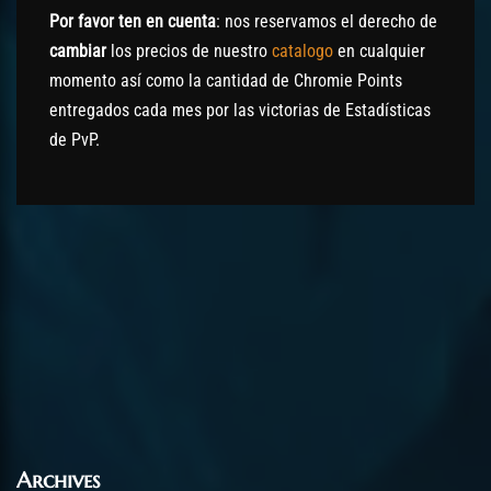
Por favor ten en cuenta
: nos reservamos el derecho de
cambiar
los precios de nuestro
catalogo
en cualquier
momento así como la cantidad de Chromie Points
entregados cada mes por las victorias de Estadísticas
de PvP.
Archives