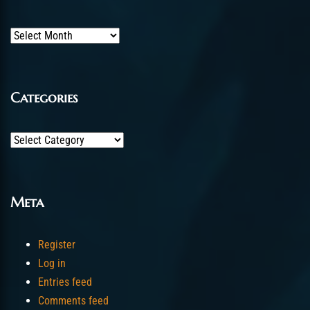
Archives
Categories
Categories
Meta
Register
Log in
Entries feed
Comments feed