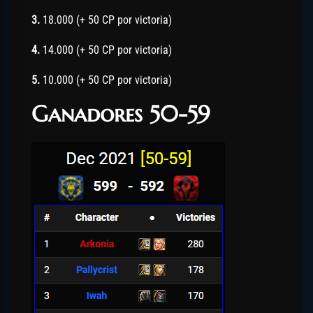
3.
18.000 (+ 50 CP por victoria)
4.
14.000 (+ 50 CP por victoria)
5.
10.000 (+ 50 CP por victoria)
Ganadores 50-59