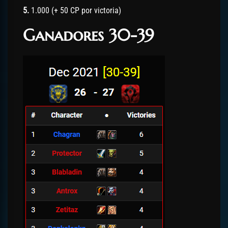
5.
1.000 (+ 50 CP por victoria)
Ganadores 30-39