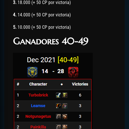
3.
18.000 (+ 50 CP por victoria)
4.
14.000 (+ 50 CP por victoria)
5.
10.000 (+ 50 CP por victoria)
Ganadores 40-49