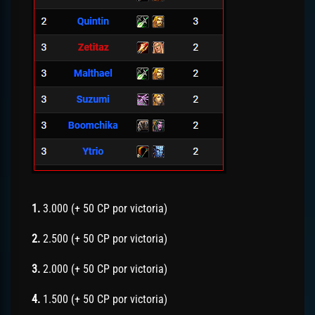
1.
3.000 (+ 50 CP por victoria)
2.
2.500 (+ 50 CP por victoria)
3.
2.000 (+ 50 CP por victoria)
4.
1.500 (+ 50 CP por victoria)