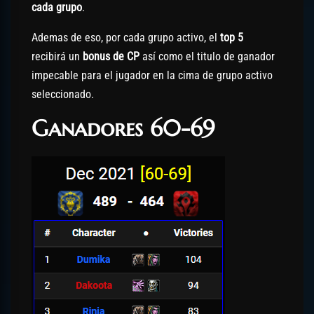
cada grupo
.
Ademas de eso, por cada grupo activo, el
top 5
recibirá un
bonus de CP
así como el titulo de ganador
impecable para el jugador en la cima de grupo activo
seleccionado.
Ganadores 60-69