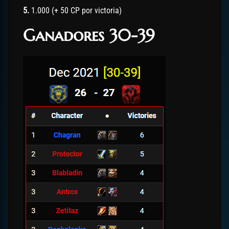
5.
1.000 (+ 50 CP por victoria)
Ganadores 30-39