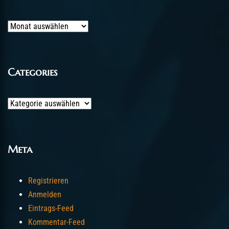
Archives
Categories
Categories
Meta
Registrieren
Anmelden
Eintrags-Feed
Kommentar-Feed