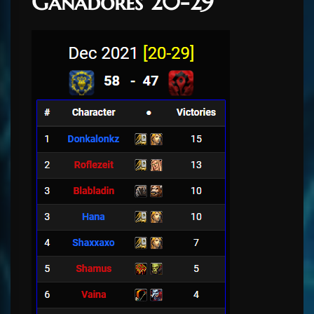
Ganadores 20-29