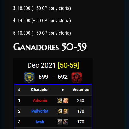
3.
18.000 (+ 50 CP por victoria)
4.
14.000 (+ 50 CP por victoria)
5.
10.000 (+ 50 CP por victoria)
Ganadores 50-59