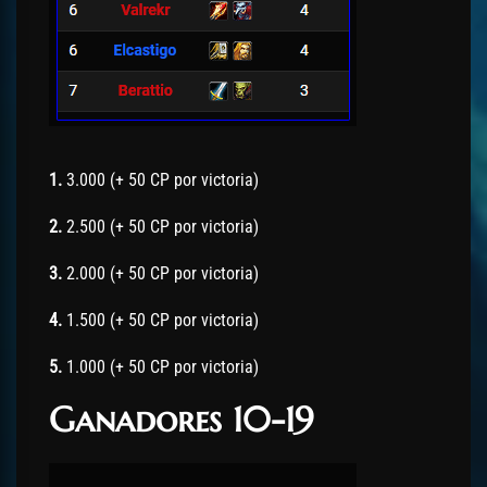
1.
3.000 (+ 50 CP por victoria)
2.
2.500 (+ 50 CP por victoria)
3.
2.000 (+ 50 CP por victoria)
4.
1.500 (+ 50 CP por victoria)
5.
1.000 (+ 50 CP por victoria)
Ganadores 10-19