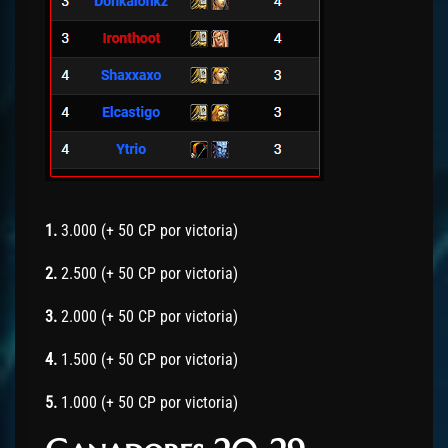
1.
3.000 (+ 50 CP por victoria)
2.
2.500 (+ 50 CP por victoria)
3.
2.000 (+ 50 CP por victoria)
4.
1.500 (+ 50 CP por victoria)
5.
1.000 (+ 50 CP por victoria)