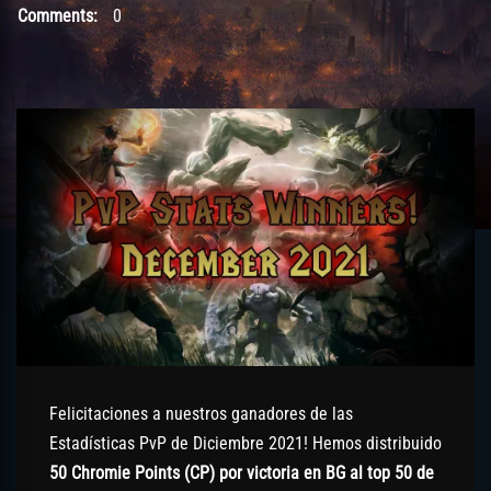
Comments:
0
Felicitaciones a nuestros ganadores de las
Estadísticas PvP de Diciembre 2021! Hemos distribuido
50 Chromie Points (CP) por victoria en BG al top 50 de