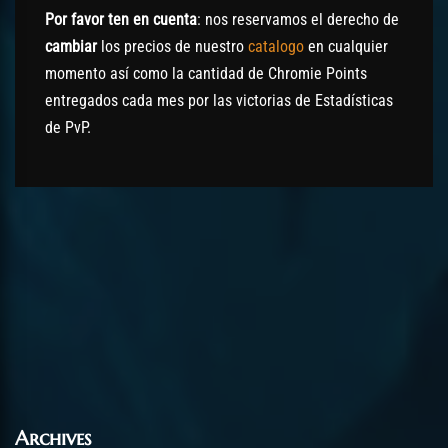
Por favor ten en cuenta
: nos reservamos el derecho de
cambiar
los precios de nuestro
catalogo
en cualquier
momento así como la cantidad de Chromie Points
entregados cada mes por las victorias de Estadísticas
de PvP.
Archives