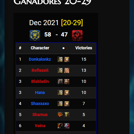
Ganadores 20-29