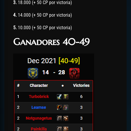
3.
18.000 (+ 50 CP por victoria)
4.
14.000 (+ 50 CP por victoria)
5.
10.000 (+ 50 CP por victoria)
Ganadores 40-49