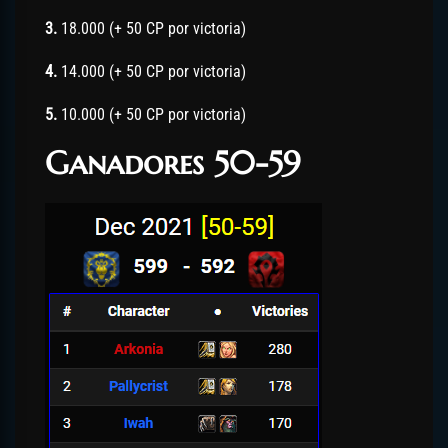
3.
18.000 (+ 50 CP por victoria)
4.
14.000 (+ 50 CP por victoria)
5.
10.000 (+ 50 CP por victoria)
Ganadores 50-59