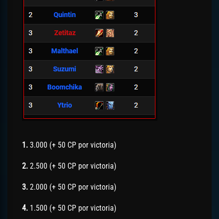
1.
3.000 (+ 50 CP por victoria)
2.
2.500 (+ 50 CP por victoria)
3.
2.000 (+ 50 CP por victoria)
4.
1.500 (+ 50 CP por victoria)