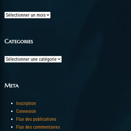
Archives
Categories
Categories
Meta
Inscription
Connexion
Flux des publications
Flux des commentaires