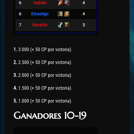
1.
3.000 (+ 50 CP por victoria)
2.
2.500 (+ 50 CP por victoria)
3.
2.000 (+ 50 CP por victoria)
4.
1.500 (+ 50 CP por victoria)
5.
1.000 (+ 50 CP por victoria)
Ganadores 10-19