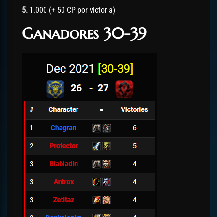
5.
1.000 (+ 50 CP por victoria)
Ganadores 30-39