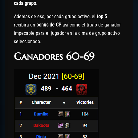
cada grupo
.
Ademas de eso, por cada grupo activo, el
top 5
recibirá un
bonus de CP
así como el titulo de ganador
impecable para el jugador en la cima de grupo activo
seleccionado.
Ganadores 60-69