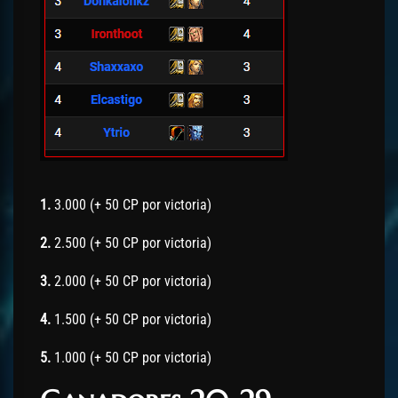
1.
3.000 (+ 50 CP por victoria)
2.
2.500 (+ 50 CP por victoria)
3.
2.000 (+ 50 CP por victoria)
4.
1.500 (+ 50 CP por victoria)
5.
1.000 (+ 50 CP por victoria)