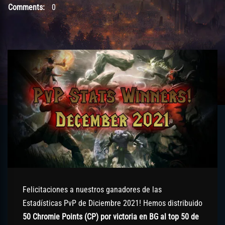
Comments:
0
Felicitaciones a nuestros ganadores de las
Estadísticas PvP de Diciembre 2021! Hemos distribuido
50 Chromie Points (CP) por victoria en BG al top 50 de