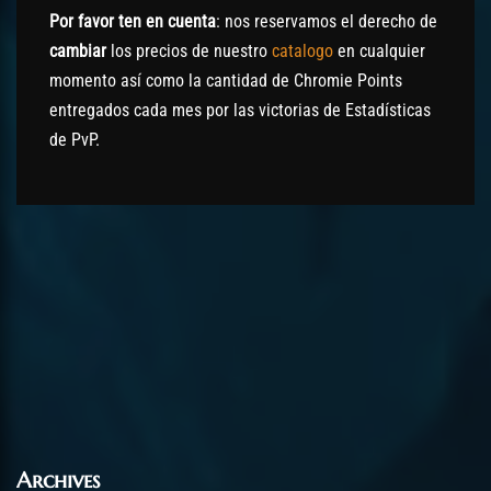
Por favor ten en cuenta
: nos reservamos el derecho de
cambiar
los precios de nuestro
catalogo
en cualquier
momento así como la cantidad de Chromie Points
entregados cada mes por las victorias de Estadísticas
de PvP.
Archives