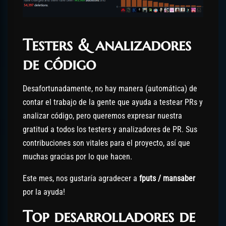
Testers & analizadores
de código
Desafortunadamente, no hay manera (automática) de
contar el trabajo de la gente que ayuda a testear PRs y
analizar código, pero queremos expresar nuestra
gratitud a todos los testers y analizadores de PR. Sus
contribuciones son vitales para el proyecto, así que
muchas gracias por lo que hacen.
Este mes, nos gustaría agradecer a
fputs / mansaber
por la ayuda!
Top desarrolladores de