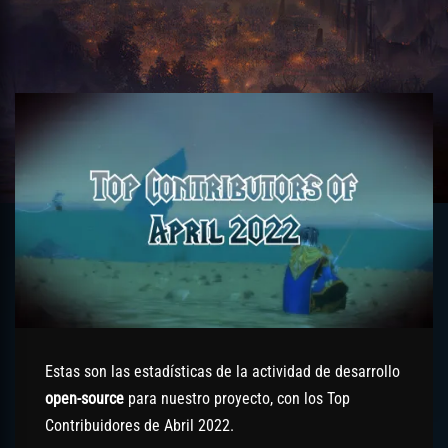
Estas son las estadísticas de la actividad de desarrollo
open-source
para nuestro proyecto, con los Top
Contribuidores de Abril 2022.