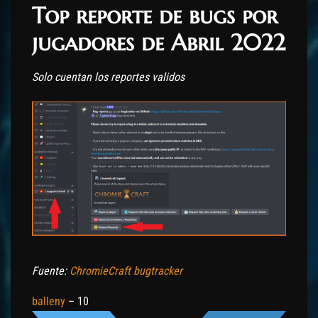
Top reporte de bugs por
jugadores de Abril 2022
Solo cuentan los reportes validos
Fuente:
ChromieCraft bugtracker
balleny
– 10