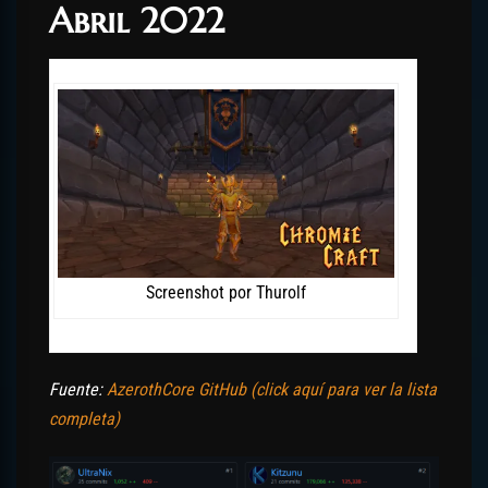
Abril 2022
Screenshot por Thurolf
Fuente:
AzerothCore GitHub (click aquí para ver la lista
completa)