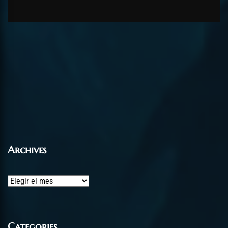
Archives
Archives
Categories