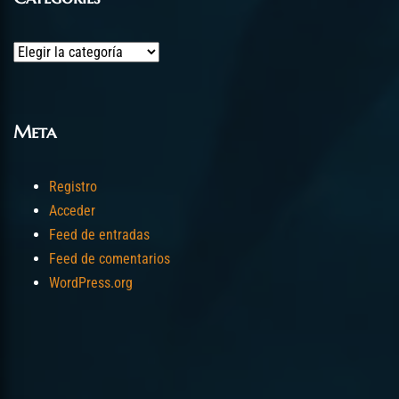
Categories
Meta
Registro
Acceder
Feed de entradas
Feed de comentarios
WordPress.org