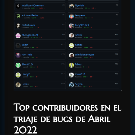
Top contribuidores en el
triaje de bugs de Abril
2022