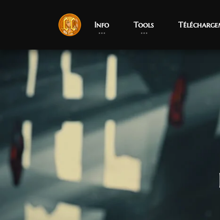
Info
Tools
Télécharge