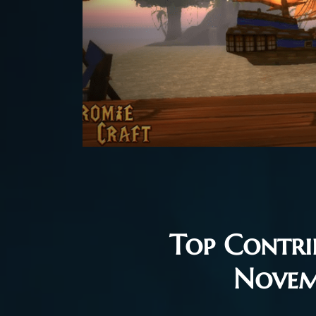
Top Contri
Novem