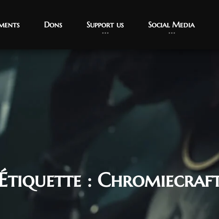
ments
Dons
Support us
Social Media
Étiquette :
Chromiecraf