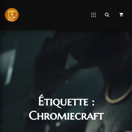
Étiquette :
Chromiecraft