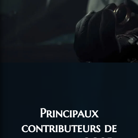
Principaux
contributeurs de