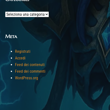
Categories
Meta
Registrati
Accedi
Feed dei contenuti
Feed dei commenti
WordPress.org