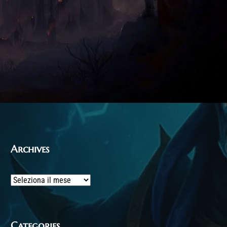
Archives
Archives
Categories