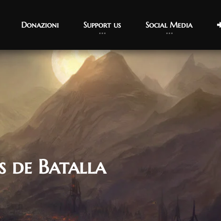
Donazioni
Support us
Social Media
 de Batalla