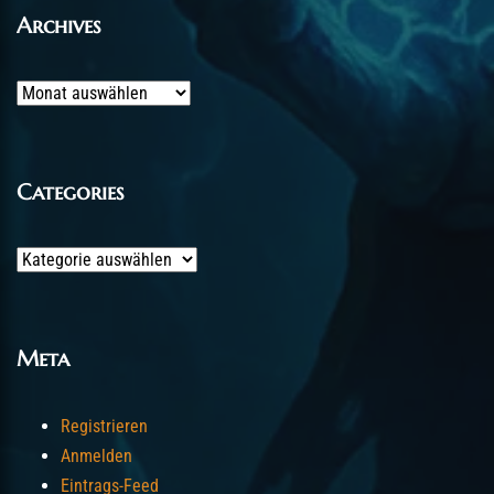
Archives
Archives
Categories
Categories
Meta
Registrieren
Anmelden
Eintrags-Feed