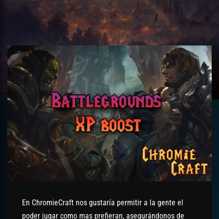
En ChromieCraft nos gustaría permitir a la gente el
poder jugar como mas prefieran, asegurándonos de