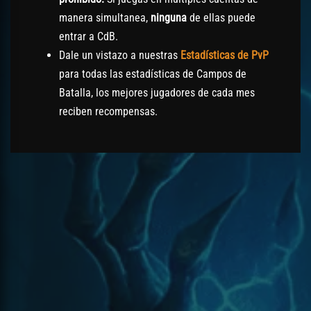
manera simultanea,
ninguna
de ellas puede
entrar a CdB.
Dale un vistazo a nuestras
Estadísticas de PvP
para todas las estadísticas de Campos de
Batalla, los mejores jugadores de cada mes
reciben recompensas.