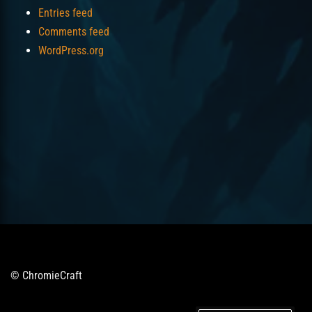
Entries feed
Comments feed
WordPress.org
© ChromieCraft