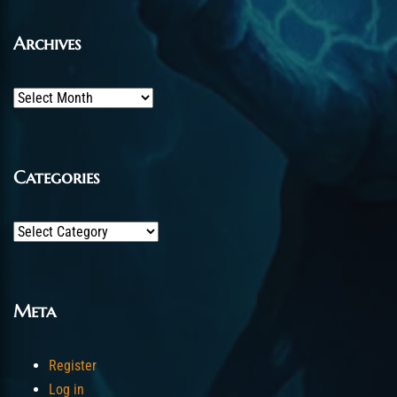
Archives
Archives
Categories
Categories
Meta
Register
Log in