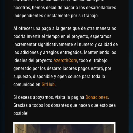
nosotros, hemos decidido pagar a los desarrolladores
independientes directamente por su trabajo.
Al ofrecer una paga a la gente que de otra manera no
podría invertir el tiempo en el proyecto, esperamos
incrementar significativamente el numero y calidad de
las adiciones y arreglos entregados. Manteniendo los
ideales del proyecto
AzerothCore
, todo el trabajo
generado por los desarrolladores pagos estará, por
supuesto, disponible y open source para toda la
comunidad en
GitHub
.
Si deseas apoyarnos, visita la pagina
Donaciones
.
Gracias a todos los donantes que hacen que esto sea
posible!