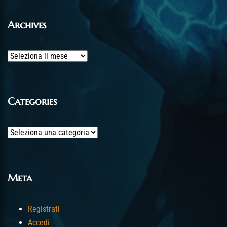
Archives
Archives
Categories
Categories
Meta
Registrati
Accedi