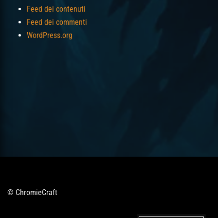
Feed dei contenuti
Feed dei commenti
WordPress.org
© ChromieCraft