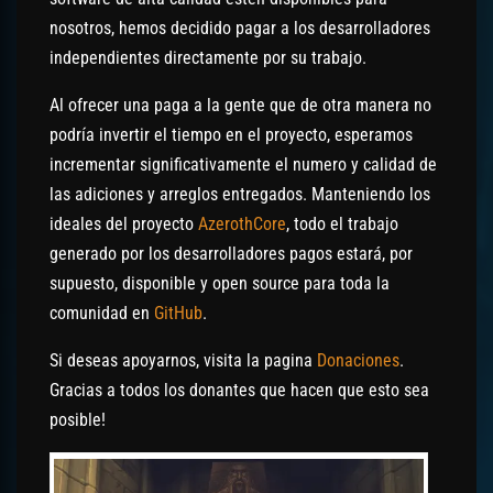
nosotros, hemos decidido pagar a los desarrolladores
independientes directamente por su trabajo.
Al ofrecer una paga a la gente que de otra manera no
podría invertir el tiempo en el proyecto, esperamos
incrementar significativamente el numero y calidad de
las adiciones y arreglos entregados. Manteniendo los
ideales del proyecto
AzerothCore
, todo el trabajo
generado por los desarrolladores pagos estará, por
supuesto, disponible y open source para toda la
comunidad en
GitHub
.
Si deseas apoyarnos, visita la pagina
Donaciones
.
Gracias a todos los donantes que hacen que esto sea
posible!