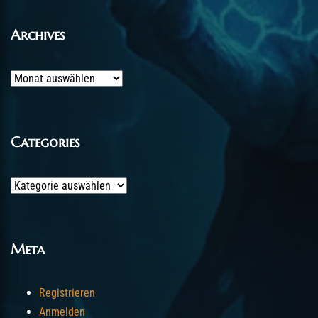
Archives
Archives
Categories
Categories
Meta
Registrieren
Anmelden