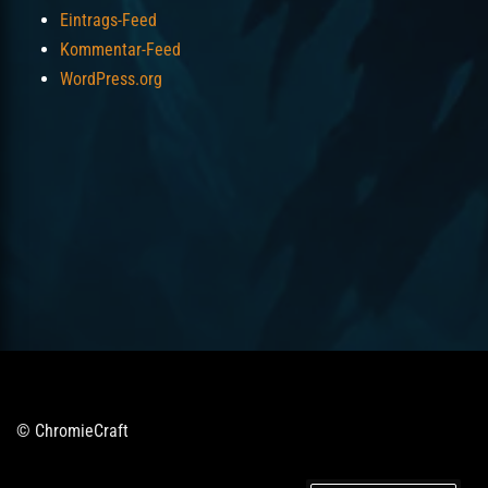
Eintrags-Feed
Kommentar-Feed
WordPress.org
© ChromieCraft