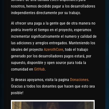
nosotros, hemos decidido pagar a los desarrolladores
independientes directamente por su trabajo.
Al ofrecer una paga a la gente que de otra manera no
podría invertir el tiempo en el proyecto, esperamos
incrementar significativamente el numero y calidad de
las adiciones y arreglos entregados. Manteniendo los
ideales del proyecto
AzerothCore
, todo el trabajo
generado por los desarrolladores pagos estará, por
supuesto, disponible y open source para toda la
comunidad en
GitHub
.
Si deseas apoyarnos, visita la pagina
Donaciones
.
Gracias a todos los donantes que hacen que esto sea
posible!