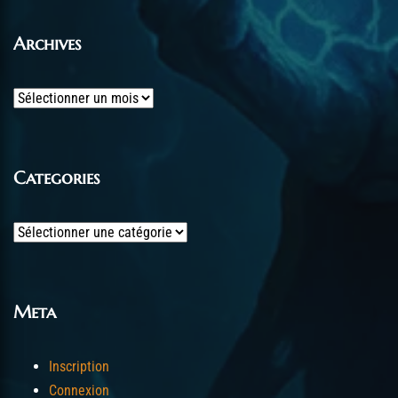
Archives
Archives
Categories
Categories
Meta
Inscription
Connexion