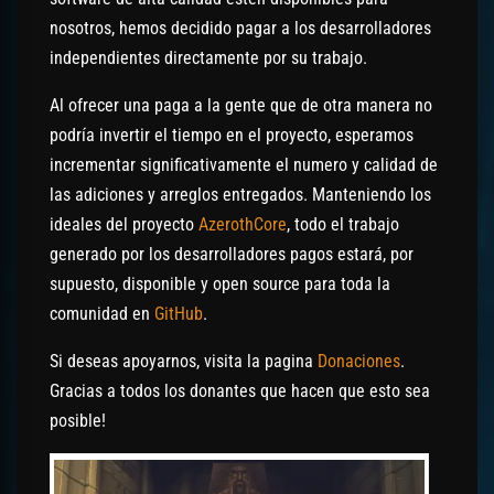
nosotros, hemos decidido pagar a los desarrolladores
independientes directamente por su trabajo.
Al ofrecer una paga a la gente que de otra manera no
podría invertir el tiempo en el proyecto, esperamos
incrementar significativamente el numero y calidad de
las adiciones y arreglos entregados. Manteniendo los
ideales del proyecto
AzerothCore
, todo el trabajo
generado por los desarrolladores pagos estará, por
supuesto, disponible y open source para toda la
comunidad en
GitHub
.
Si deseas apoyarnos, visita la pagina
Donaciones
.
Gracias a todos los donantes que hacen que esto sea
posible!