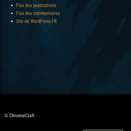
Flux des publications
Flux des commentaires
Site de WordPress-FR
© ChromieCraft