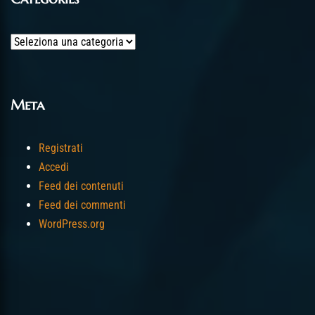
Categories
Meta
Registrati
Accedi
Feed dei contenuti
Feed dei commenti
WordPress.org