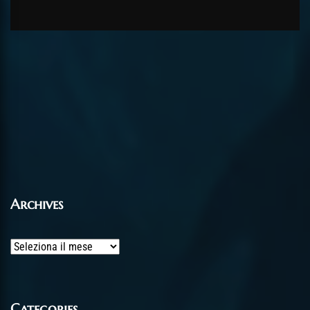
Archives
Archives
Categories