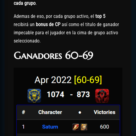
cada grupo
.
Ademas de eso, por cada grupo activo, el
top 5
recibirá un
bonus de CP
así como el titulo de ganador
impecable para el jugador en la cima de grupo activo
seleccionado.
Ganadores 60-69