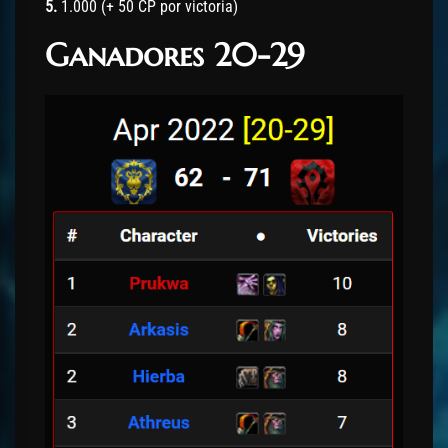
5.
1.000 (+ 50 CP por victoria)
Ganadores 20-29