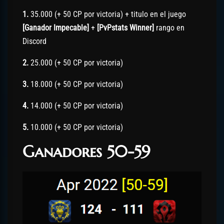
1.
35.000 (+ 50 CP por victoria) + titulo en el juego
[Ganador Impecable]
+
[PvPstats Winner]
rango en
Discord
2.
25.000 (+ 50 CP por victoria)
3.
18.000 (+ 50 CP por victoria)
4.
14.000 (+ 50 CP por victoria)
5.
10.000 (+ 50 CP por victoria)
Ganadores 50-59