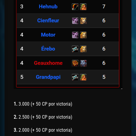
1.
3.000 (+ 50 CP por victoria)
2.
2.500 (+ 50 CP por victoria)
3.
2.000 (+ 50 CP por victoria)