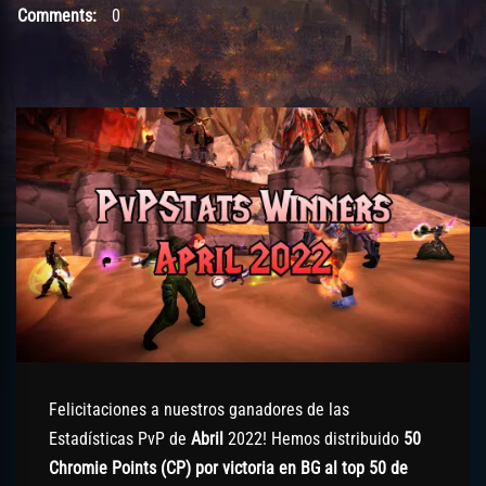
Comments:
0
Felicitaciones a nuestros ganadores de las
Estadísticas PvP de
Abril
2022! Hemos distribuido
50
Chromie Points (CP) por victoria en BG al top 50 de