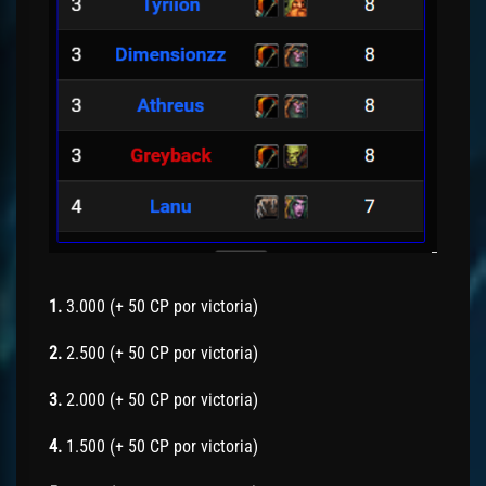
1.
3.000 (+ 50 CP por victoria)
2.
2.500 (+ 50 CP por victoria)
3.
2.000 (+ 50 CP por victoria)
4.
1.500 (+ 50 CP por victoria)