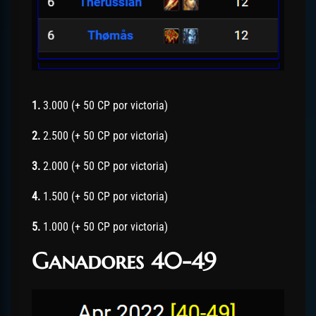
1.
3.000 (+ 50 CP por victoria)
2.
2.500 (+ 50 CP por victoria)
3.
2.000 (+ 50 CP por victoria)
4.
1.500 (+ 50 CP por victoria)
5.
1.000 (+ 50 CP por victoria)
Ganadores 40-49