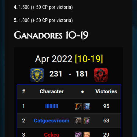
4.
1.500 (+ 50 CP por victoria)
5.
1.000 (+ 50 CP por victoria)
Ganadores 10-19