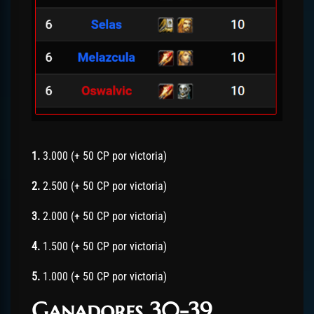
1.
3.000 (+ 50 CP por victoria)
2.
2.500 (+ 50 CP por victoria)
3.
2.000 (+ 50 CP por victoria)
4.
1.500 (+ 50 CP por victoria)
5.
1.000 (+ 50 CP por victoria)
Ganadores 30-39