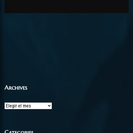
Archives
Archives
Categories