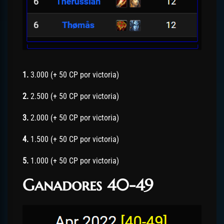
1.
3.000 (+ 50 CP por victoria)
2.
2.500 (+ 50 CP por victoria)
3.
2.000 (+ 50 CP por victoria)
4.
1.500 (+ 50 CP por victoria)
5.
1.000 (+ 50 CP por victoria)
Ganadores 40-49