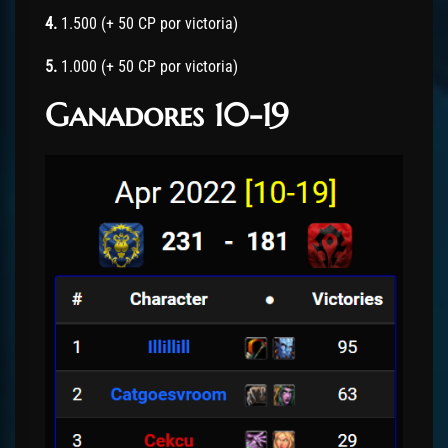
4.
1.500 (+ 50 CP por victoria)
5.
1.000 (+ 50 CP por victoria)
Ganadores 10-19