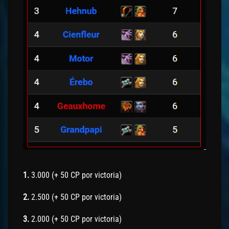
1.
3.000 (+ 50 CP por victoria)
2.
2.500 (+ 50 CP por victoria)
3.
2.000 (+ 50 CP por victoria)