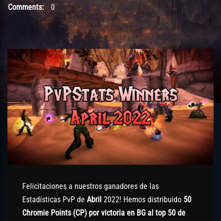
Comments:
0
Felicitaciones a nuestros ganadores de las
Estadísticas PvP de
Abril
2022! Hemos distribuido
50
Chromie Points (CP) por victoria en BG al top 50 de