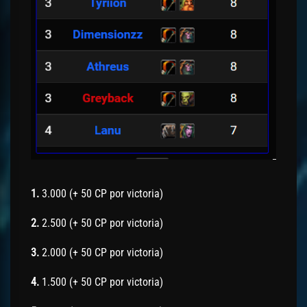
1.
3.000 (+ 50 CP por victoria)
2.
2.500 (+ 50 CP por victoria)
3.
2.000 (+ 50 CP por victoria)
4.
1.500 (+ 50 CP por victoria)