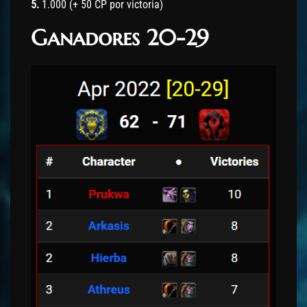
5.
1.000 (+ 50 CP por victoria)
Ganadores 20-29