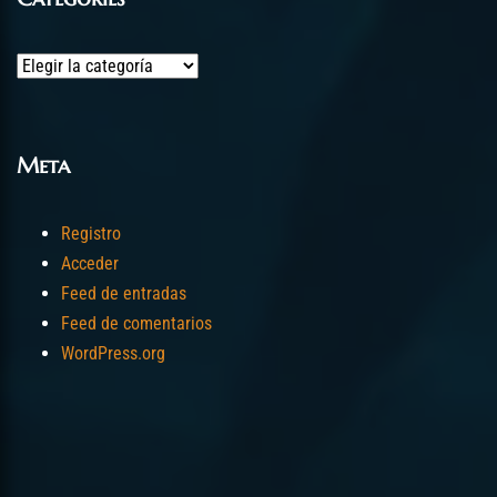
Categories
Meta
Registro
Acceder
Feed de entradas
Feed de comentarios
WordPress.org