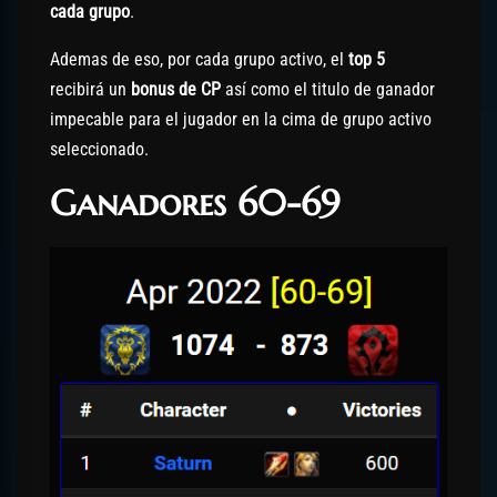
cada grupo
.
Ademas de eso, por cada grupo activo, el
top 5
recibirá un
bonus de CP
así como el titulo de ganador
impecable para el jugador en la cima de grupo activo
seleccionado.
Ganadores 60-69