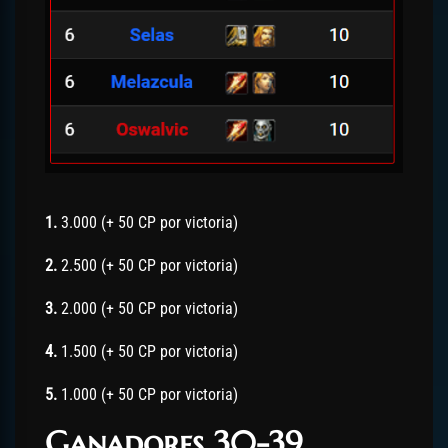
1.
3.000 (+ 50 CP por victoria)
2.
2.500 (+ 50 CP por victoria)
3.
2.000 (+ 50 CP por victoria)
4.
1.500 (+ 50 CP por victoria)
5.
1.000 (+ 50 CP por victoria)
Ganadores 30-39