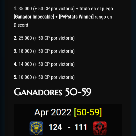
1.
35.000 (+ 50 CP por victoria) + titulo en el juego
[Ganador Impecable]
+
[PvPstats Winner]
rango en
Discord
2.
25.000 (+ 50 CP por victoria)
3.
18.000 (+ 50 CP por victoria)
4.
14.000 (+ 50 CP por victoria)
5.
10.000 (+ 50 CP por victoria)
Ganadores 50-59