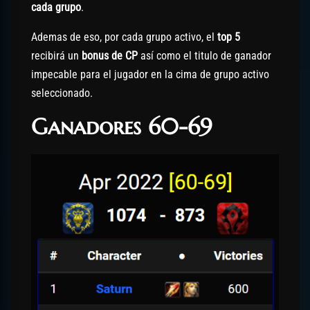
cada grupo
.
Ademas de eso, por cada grupo activo, el
top 5
recibirá un
bonus de CP
así como el titulo de ganador
impecable para el jugador en la cima de grupo activo
seleccionado.
Ganadores 60-69