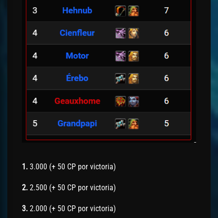
1.
3.000 (+ 50 CP por victoria)
2.
2.500 (+ 50 CP por victoria)
3.
2.000 (+ 50 CP por victoria)