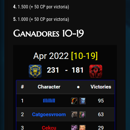
4.
1.500 (+ 50 CP por victoria)
5.
1.000 (+ 50 CP por victoria)
Ganadores 10-19