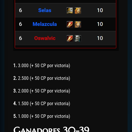
1.
3.000 (+ 50 CP por victoria)
2.
2.500 (+ 50 CP por victoria)
3.
2.000 (+ 50 CP por victoria)
4.
1.500 (+ 50 CP por victoria)
5.
1.000 (+ 50 CP por victoria)
Ganadores 30-39