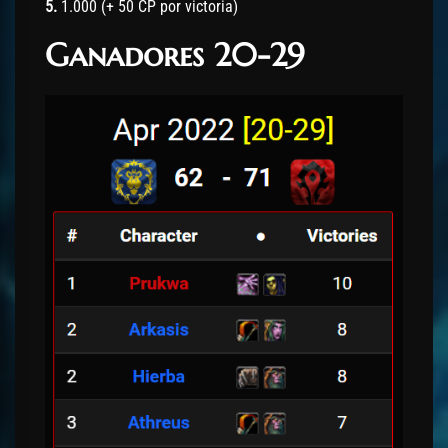
5.
1.000 (+ 50 CP por victoria)
Ganadores 20-29