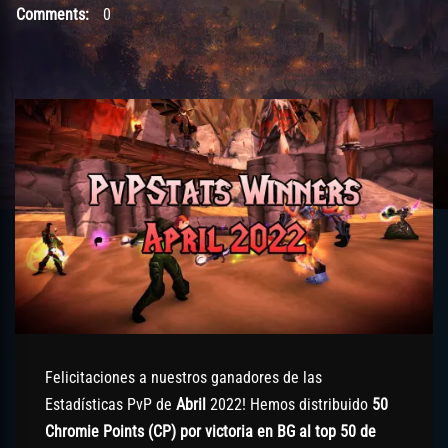
Comments:
0
Felicitaciones a nuestros ganadores de las
Estadísticas PvP de
Abril
2022! Hemos distribuido
50
Chromie Points (CP) por victoria en BG al top 50 de