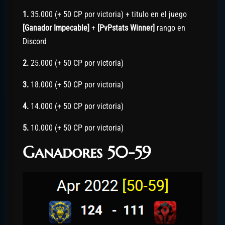
1.
35.000 (+ 50 CP por victoria) + titulo en el juego
[Ganador Impecable]
+
[PvPstats Winner]
rango en
Discord
2.
25.000 (+ 50 CP por victoria)
3.
18.000 (+ 50 CP por victoria)
4.
14.000 (+ 50 CP por victoria)
5.
10.000 (+ 50 CP por victoria)
Ganadores 50-59