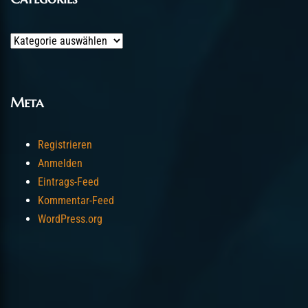
Categories
Meta
Registrieren
Anmelden
Eintrags-Feed
Kommentar-Feed
WordPress.org