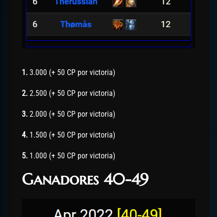
1.
3.000 (+ 50 CP por victoria)
2.
2.500 (+ 50 CP por victoria)
3.
2.000 (+ 50 CP por victoria)
4.
1.500 (+ 50 CP por victoria)
5.
1.000 (+ 50 CP por victoria)
Ganadores 40-49