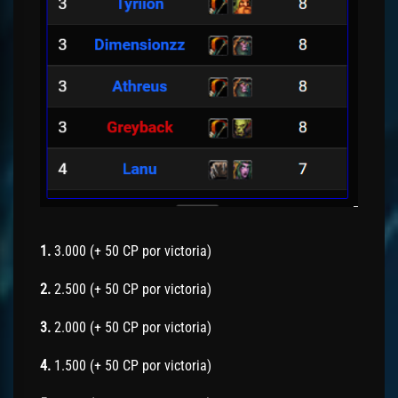
1.
3.000 (+ 50 CP por victoria)
2.
2.500 (+ 50 CP por victoria)
3.
2.000 (+ 50 CP por victoria)
4.
1.500 (+ 50 CP por victoria)